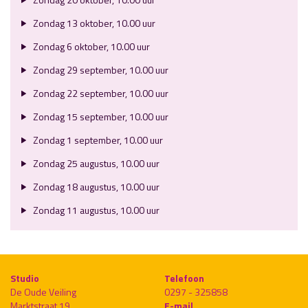
Zondag 13 oktober, 10.00 uur
Zondag 6 oktober, 10.00 uur
Zondag 29 september, 10.00 uur
Zondag 22 september, 10.00 uur
Zondag 15 september, 10.00 uur
Zondag 1 september, 10.00 uur
Zondag 25 augustus, 10.00 uur
Zondag 18 augustus, 10.00 uur
Zondag 11 augustus, 10.00 uur
Studio
Telefoon
De Oude Veiling
0297 - 325858
Marktstraat 19
E-mail