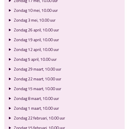
Zondag 17 mei, 10.00 uur
Zondag 10 mei, 10.00 uur
Zondag 3 mei, 10.00 uur
Zondag 26 april, 10.00 uur
Zondag 19 april, 10.00 uur
Zondag 12 april, 10.00 uur
Zondag 5 april, 10.00 uur
Zondag 29 maart, 10.00 uur
Zondag 22 maart, 10.00 uur
Zondag 15 maart, 10.00 uur
Zondag 8 maart, 10.00 uur
Zondag 1 maart, 10.00 uur
Zondag 22 februari, 10.00 uur
Zondag 15 februari, 10.00 uur