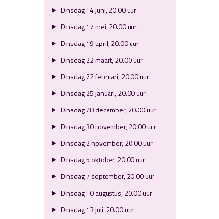
Dinsdag 14 juni, 20.00 uur
Dinsdag 17 mei, 20.00 uur
Dinsdag 19 april, 20.00 uur
Dinsdag 22 maart, 20.00 uur
Dinsdag 22 februari, 20.00 uur
Dinsdag 25 januari, 20.00 uur
Dinsdag 28 december, 20.00 uur
Dinsdag 30 november, 20.00 uur
Dinsdag 2 november, 20.00 uur
Dinsdag 5 oktober, 20.00 uur
Dinsdag 7 september, 20.00 uur
Dinsdag 10 augustus, 20.00 uur
Dinsdag 13 juli, 20.00 uur