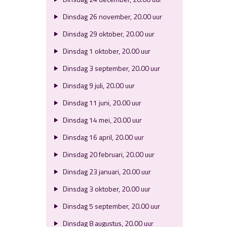
Dinsdag 26 november, 20.00 uur
Dinsdag 29 oktober, 20.00 uur
Dinsdag 1 oktober, 20.00 uur
Dinsdag 3 september, 20.00 uur
Dinsdag 9 juli, 20.00 uur
Dinsdag 11 juni, 20.00 uur
Dinsdag 14 mei, 20.00 uur
Dinsdag 16 april, 20.00 uur
Dinsdag 20 februari, 20.00 uur
Dinsdag 23 januari, 20.00 uur
Dinsdag 3 oktober, 20.00 uur
Dinsdag 5 september, 20.00 uur
Dinsdag 8 augustus, 20.00 uur