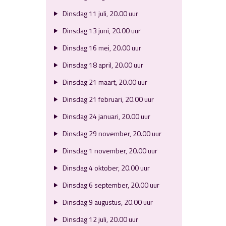
Dinsdag 11 juli, 20.00 uur
Dinsdag 13 juni, 20.00 uur
Dinsdag 16 mei, 20.00 uur
Dinsdag 18 april, 20.00 uur
Dinsdag 21 maart, 20.00 uur
Dinsdag 21 februari, 20.00 uur
Dinsdag 24 januari, 20.00 uur
Dinsdag 29 november, 20.00 uur
Dinsdag 1 november, 20.00 uur
Dinsdag 4 oktober, 20.00 uur
Dinsdag 6 september, 20.00 uur
Dinsdag 9 augustus, 20.00 uur
Dinsdag 12 juli, 20.00 uur