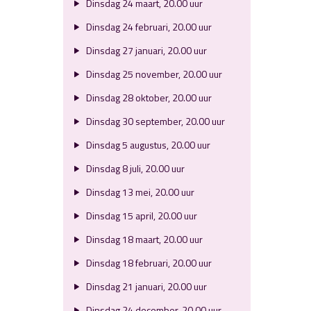
Dinsdag 24 maart, 20.00 uur
Dinsdag 24 februari, 20.00 uur
Dinsdag 27 januari, 20.00 uur
Dinsdag 25 november, 20.00 uur
Dinsdag 28 oktober, 20.00 uur
Dinsdag 30 september, 20.00 uur
Dinsdag 5 augustus, 20.00 uur
Dinsdag 8 juli, 20.00 uur
Dinsdag 13 mei, 20.00 uur
Dinsdag 15 april, 20.00 uur
Dinsdag 18 maart, 20.00 uur
Dinsdag 18 februari, 20.00 uur
Dinsdag 21 januari, 20.00 uur
Dinsdag 24 december, 20.00 uur