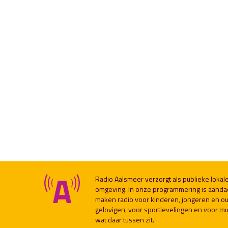
Radio Aalsmeer verzorgt als publieke loka
omgeving. In onze programmering is aanda
maken radio voor kinderen, jongeren en ou
gelovigen, voor sportievelingen en voor muzi
wat daar tussen zit.