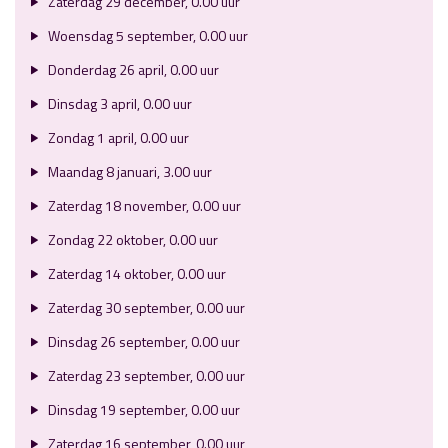
Zaterdag 29 december, 0.00 uur
Woensdag 5 september, 0.00 uur
Donderdag 26 april, 0.00 uur
Dinsdag 3 april, 0.00 uur
Zondag 1 april, 0.00 uur
Maandag 8 januari, 3.00 uur
Zaterdag 18 november, 0.00 uur
Zondag 22 oktober, 0.00 uur
Zaterdag 14 oktober, 0.00 uur
Zaterdag 30 september, 0.00 uur
Dinsdag 26 september, 0.00 uur
Zaterdag 23 september, 0.00 uur
Dinsdag 19 september, 0.00 uur
Zaterdag 16 september, 0.00 uur