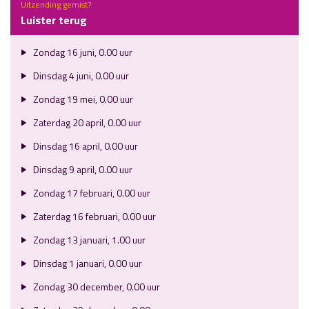
Uitzending gemist?
Luister terug
Zondag 16 juni, 0.00 uur
Dinsdag 4 juni, 0.00 uur
Zondag 19 mei, 0.00 uur
Zaterdag 20 april, 0.00 uur
Dinsdag 16 april, 0.00 uur
Dinsdag 9 april, 0.00 uur
Zondag 17 februari, 0.00 uur
Zaterdag 16 februari, 0.00 uur
Zondag 13 januari, 1.00 uur
Dinsdag 1 januari, 0.00 uur
Zondag 30 december, 0.00 uur