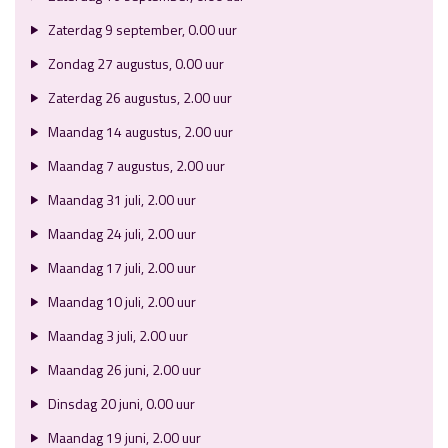
Zaterdag 9 september, 0.00 uur
Zondag 27 augustus, 0.00 uur
Zaterdag 26 augustus, 2.00 uur
Maandag 14 augustus, 2.00 uur
Maandag 7 augustus, 2.00 uur
Maandag 31 juli, 2.00 uur
Maandag 24 juli, 2.00 uur
Maandag 17 juli, 2.00 uur
Maandag 10 juli, 2.00 uur
Maandag 3 juli, 2.00 uur
Maandag 26 juni, 2.00 uur
Dinsdag 20 juni, 0.00 uur
Maandag 19 juni, 2.00 uur