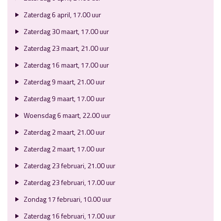
Zaterdag 6 april, 17.00 uur
Zaterdag 30 maart, 17.00 uur
Zaterdag 23 maart, 21.00 uur
Zaterdag 16 maart, 17.00 uur
Zaterdag 9 maart, 21.00 uur
Zaterdag 9 maart, 17.00 uur
Woensdag 6 maart, 22.00 uur
Zaterdag 2 maart, 21.00 uur
Zaterdag 2 maart, 17.00 uur
Zaterdag 23 februari, 21.00 uur
Zaterdag 23 februari, 17.00 uur
Zondag 17 februari, 10.00 uur
Zaterdag 16 februari, 17.00 uur