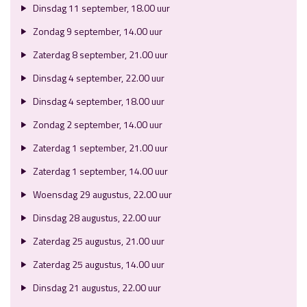
Dinsdag 11 september, 18.00 uur
Zondag 9 september, 14.00 uur
Zaterdag 8 september, 21.00 uur
Dinsdag 4 september, 22.00 uur
Dinsdag 4 september, 18.00 uur
Zondag 2 september, 14.00 uur
Zaterdag 1 september, 21.00 uur
Zaterdag 1 september, 14.00 uur
Woensdag 29 augustus, 22.00 uur
Dinsdag 28 augustus, 22.00 uur
Zaterdag 25 augustus, 21.00 uur
Zaterdag 25 augustus, 14.00 uur
Dinsdag 21 augustus, 22.00 uur