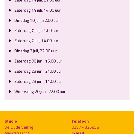
Zaterdag 14 juli, 14.00 uur
Dinsdag 10 juli, 22.00 uur
Zaterdag 7 juli, 21.00 uur
Zaterdag 7 juli, 14.00 uur
Dinsdag 3 juli, 22.00 uur
Zaterdag 30 juni, 16.00 uur
Zaterdag 23 juni, 21.00 uur
Zaterdag 23 juni, 14.00 uur
Woensdag 20 juni, 22.00 uur
Studio
Telefoon
De Oude Veiling
0297 - 325858
Marktstraat 19
E-mail