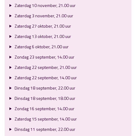
Zaterdag 10 november, 21.00 uur
Zaterdag 3 november, 21.00 uur
Zaterdag 27 oktober, 21.00 uur
Zaterdag 13 oktober, 21.00 uur
Zaterdag 6 oktober, 21.00 uur
Zondag 23 september, 14.00 uur
Zaterdag 22 september, 21.00 uur
Zaterdag 22 september, 14.00 uur
Dinsdag 18 september, 22.00 uur
Dinsdag 18 september, 18.00 uur
Zondag 16 september, 14.00 uur
Zaterdag 15 september, 14.00 uur
Dinsdag 11 september, 22.00 uur