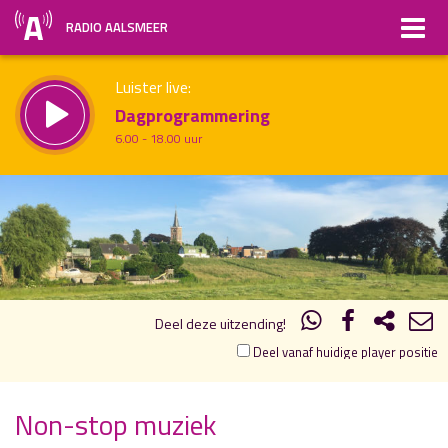
RADIO AALSMEER
Luister live:
Dagprogrammering
6.00 - 18.00 uur
Straks:
21.00
22.00
Non-stop muziek
uur 1 van 3
18.00 - 20.00 uur
Vorig uur
Volgend uur
Inklappen
Deel deze uitzending!
Deel vanaf huidige player positie
Non-stop muziek