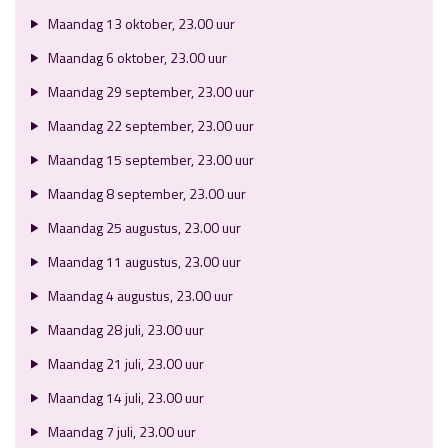
Maandag 13 oktober, 23.00 uur
Maandag 6 oktober, 23.00 uur
Maandag 29 september, 23.00 uur
Maandag 22 september, 23.00 uur
Maandag 15 september, 23.00 uur
Maandag 8 september, 23.00 uur
Maandag 25 augustus, 23.00 uur
Maandag 11 augustus, 23.00 uur
Maandag 4 augustus, 23.00 uur
Maandag 28 juli, 23.00 uur
Maandag 21 juli, 23.00 uur
Maandag 14 juli, 23.00 uur
Maandag 7 juli, 23.00 uur