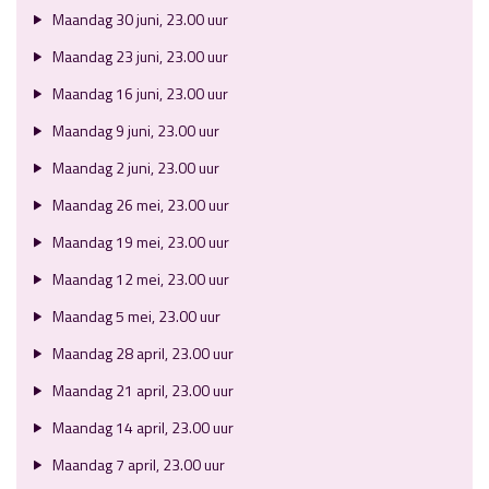
Maandag 30 juni, 23.00 uur
Maandag 23 juni, 23.00 uur
Maandag 16 juni, 23.00 uur
Maandag 9 juni, 23.00 uur
Maandag 2 juni, 23.00 uur
Maandag 26 mei, 23.00 uur
Maandag 19 mei, 23.00 uur
Maandag 12 mei, 23.00 uur
Maandag 5 mei, 23.00 uur
Maandag 28 april, 23.00 uur
Maandag 21 april, 23.00 uur
Maandag 14 april, 23.00 uur
Maandag 7 april, 23.00 uur