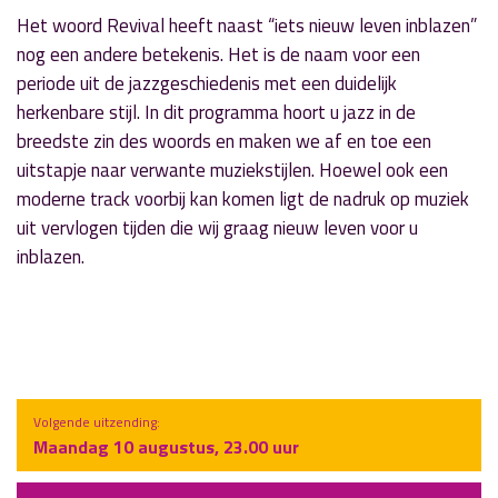
Het woord Revival heeft naast “iets nieuw leven inblazen”
nog een andere betekenis. Het is de naam voor een
periode uit de jazzgeschiedenis met een duidelijk
herkenbare stijl. In dit programma hoort u jazz in de
breedste zin des woords en maken we af en toe een
uitstapje naar verwante muziekstijlen. Hoewel ook een
moderne track voorbij kan komen ligt de nadruk op muziek
uit vervlogen tijden die wij graag nieuw leven voor u
inblazen.
Volgende uitzending:
Maandag 10 augustus, 23.00 uur