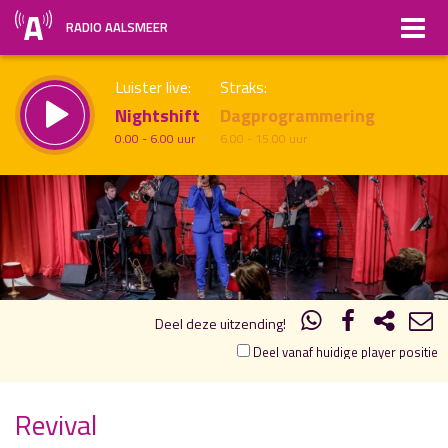
RADIO AALSMEER
Luister live:
Straks:
Nightshift
Dagprogrammering
0.00 - 6.00 uur
6.00 - 15.00 uur
23.00
00.00
uur 1 van 1
Vorig uur
Volgend uur
Inklappen
Deel deze uitzending!
Deel vanaf huidige player positie
Revival