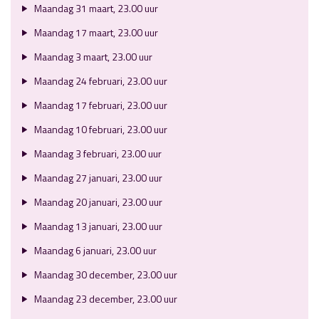
Maandag 31 maart, 23.00 uur
Maandag 17 maart, 23.00 uur
Maandag 3 maart, 23.00 uur
Maandag 24 februari, 23.00 uur
Maandag 17 februari, 23.00 uur
Maandag 10 februari, 23.00 uur
Maandag 3 februari, 23.00 uur
Maandag 27 januari, 23.00 uur
Maandag 20 januari, 23.00 uur
Maandag 13 januari, 23.00 uur
Maandag 6 januari, 23.00 uur
Maandag 30 december, 23.00 uur
Maandag 23 december, 23.00 uur