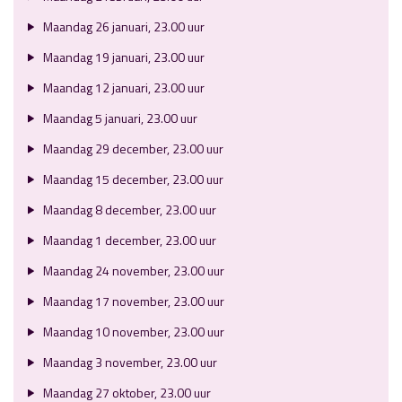
Maandag 26 januari, 23.00 uur
Maandag 19 januari, 23.00 uur
Maandag 12 januari, 23.00 uur
Maandag 5 januari, 23.00 uur
Maandag 29 december, 23.00 uur
Maandag 15 december, 23.00 uur
Maandag 8 december, 23.00 uur
Maandag 1 december, 23.00 uur
Maandag 24 november, 23.00 uur
Maandag 17 november, 23.00 uur
Maandag 10 november, 23.00 uur
Maandag 3 november, 23.00 uur
Maandag 27 oktober, 23.00 uur