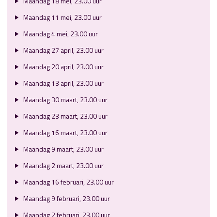
Maandag 18 mei, 23.00 uur
Maandag 11 mei, 23.00 uur
Maandag 4 mei, 23.00 uur
Maandag 27 april, 23.00 uur
Maandag 20 april, 23.00 uur
Maandag 13 april, 23.00 uur
Maandag 30 maart, 23.00 uur
Maandag 23 maart, 23.00 uur
Maandag 16 maart, 23.00 uur
Maandag 9 maart, 23.00 uur
Maandag 2 maart, 23.00 uur
Maandag 16 februari, 23.00 uur
Maandag 9 februari, 23.00 uur
Maandag 2 februari, 23.00 uur