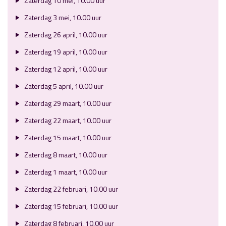
Zaterdag 10 mei, 10.00 uur
Zaterdag 3 mei, 10.00 uur
Zaterdag 26 april, 10.00 uur
Zaterdag 19 april, 10.00 uur
Zaterdag 12 april, 10.00 uur
Zaterdag 5 april, 10.00 uur
Zaterdag 29 maart, 10.00 uur
Zaterdag 22 maart, 10.00 uur
Zaterdag 15 maart, 10.00 uur
Zaterdag 8 maart, 10.00 uur
Zaterdag 1 maart, 10.00 uur
Zaterdag 22 februari, 10.00 uur
Zaterdag 15 februari, 10.00 uur
Zaterdag 8 februari, 10.00 uur