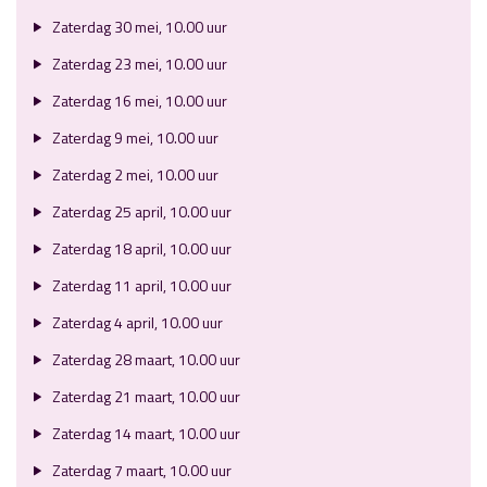
Zaterdag 30 mei, 10.00 uur
Zaterdag 23 mei, 10.00 uur
Zaterdag 16 mei, 10.00 uur
Zaterdag 9 mei, 10.00 uur
Zaterdag 2 mei, 10.00 uur
Zaterdag 25 april, 10.00 uur
Zaterdag 18 april, 10.00 uur
Zaterdag 11 april, 10.00 uur
Zaterdag 4 april, 10.00 uur
Zaterdag 28 maart, 10.00 uur
Zaterdag 21 maart, 10.00 uur
Zaterdag 14 maart, 10.00 uur
Zaterdag 7 maart, 10.00 uur