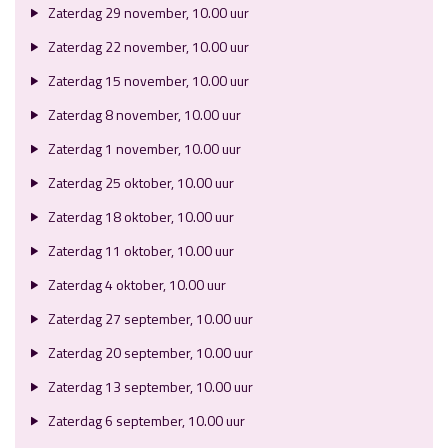
Zaterdag 29 november, 10.00 uur
Zaterdag 22 november, 10.00 uur
Zaterdag 15 november, 10.00 uur
Zaterdag 8 november, 10.00 uur
Zaterdag 1 november, 10.00 uur
Zaterdag 25 oktober, 10.00 uur
Zaterdag 18 oktober, 10.00 uur
Zaterdag 11 oktober, 10.00 uur
Zaterdag 4 oktober, 10.00 uur
Zaterdag 27 september, 10.00 uur
Zaterdag 20 september, 10.00 uur
Zaterdag 13 september, 10.00 uur
Zaterdag 6 september, 10.00 uur