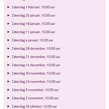
Zaterdag 1 februari, 10.00 uur
Zaterdag 25 januari, 10.00 uur
Zaterdag 18 januari, 10.00 uur
Zaterdag 11 januari, 10.00 uur
Zaterdag 4 januari, 10.00 uur
Zaterdag 28 december, 10.00 uur
Zaterdag 21 december, 10.00 uur
Zaterdag 14 december, 10.00 uur
Zaterdag 30 november, 10.00 uur
Zaterdag 23 november, 10.00 uur
Zaterdag 9 november, 10.00 uur
Zaterdag 2 november, 10.00 uur
Zaterdag 26 oktober, 10.00 uur