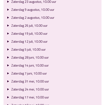
Zaterdag 23 augustus, 10.00 uur
Zaterdag 9 augustus, 10.00 uur
Zaterdag 2 augustus, 10.00 uur
Zaterdag 26 juli, 10.00 uur
Zaterdag 19 juli, 10.00 uur
Zaterdag 12 juli, 10.00 uur
Zaterdag 5 juli, 10.00 uur
Zaterdag 28 juni, 10.00 uur
Zaterdag 14 juni, 10.00 uur
Zaterdag 7 juni, 10.00 uur
Zaterdag 31 mei, 10.00 uur
Zaterdag 24 mei, 10.00 uur
Zaterdag 17 mei, 10.00 uur