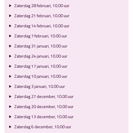
Zaterdag 28 februari, 10.00 uur
Zaterdag 21 februari, 10.00 uur
Zaterdag 14 februari, 10.00 uur
Zaterdag 7 februari, 10.00 uur
Zaterdag 31 januari, 10.00 uur
Zaterdag 24 januari, 10.00 uur
Zaterdag 17 januari, 10.00 uur
Zaterdag 10 januari, 10.00 uur
Zaterdag 3 januari, 10.00 uur
Zaterdag 27 december, 10.00 uur
Zaterdag 20 december, 10.00 uur
Zaterdag 13 december, 10.00 uur
Zaterdag 6 december, 10.00 uur