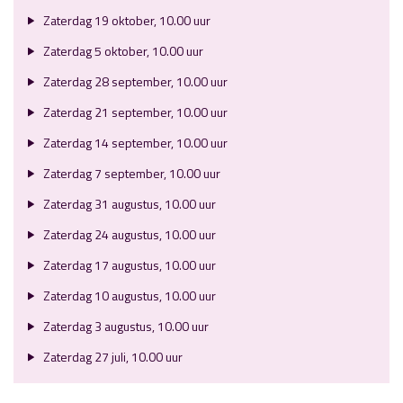
Zaterdag 19 oktober, 10.00 uur
Zaterdag 5 oktober, 10.00 uur
Zaterdag 28 september, 10.00 uur
Zaterdag 21 september, 10.00 uur
Zaterdag 14 september, 10.00 uur
Zaterdag 7 september, 10.00 uur
Zaterdag 31 augustus, 10.00 uur
Zaterdag 24 augustus, 10.00 uur
Zaterdag 17 augustus, 10.00 uur
Zaterdag 10 augustus, 10.00 uur
Zaterdag 3 augustus, 10.00 uur
Zaterdag 27 juli, 10.00 uur