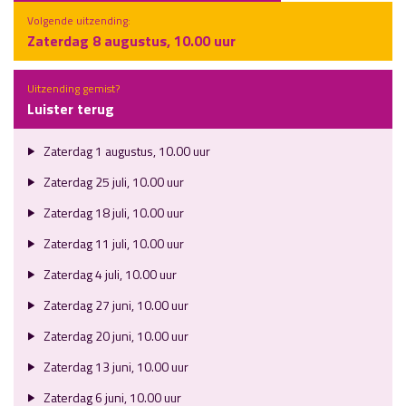
Volgende uitzending:
Zaterdag 8 augustus, 10.00 uur
Uitzending gemist?
Luister terug
Zaterdag 1 augustus, 10.00 uur
Zaterdag 25 juli, 10.00 uur
Zaterdag 18 juli, 10.00 uur
Zaterdag 11 juli, 10.00 uur
Zaterdag 4 juli, 10.00 uur
Zaterdag 27 juni, 10.00 uur
Zaterdag 20 juni, 10.00 uur
Zaterdag 13 juni, 10.00 uur
Zaterdag 6 juni, 10.00 uur