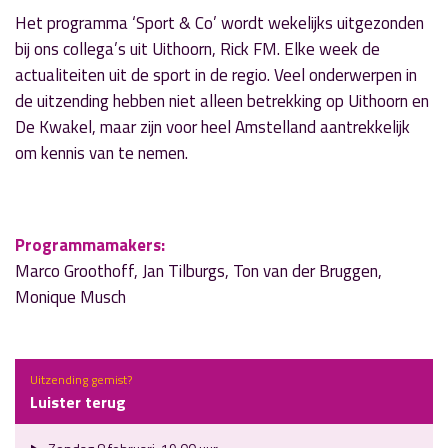
Het programma ‘Sport & Co’ wordt wekelijks uitgezonden
bij ons collega’s uit Uithoorn, Rick FM. Elke week de
actualiteiten uit de sport in de regio. Veel onderwerpen in
de uitzending hebben niet alleen betrekking op Uithoorn en
De Kwakel, maar zijn voor heel Amstelland aantrekkelijk
om kennis van te nemen.
Programmamakers:
Marco Groothoff, Jan Tilburgs, Ton van der Bruggen,
Monique Musch
Uitzending gemist?
Luister terug