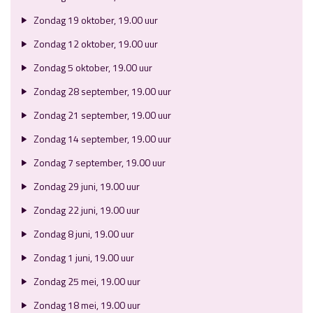
Zondag 19 oktober, 19.00 uur
Zondag 12 oktober, 19.00 uur
Zondag 5 oktober, 19.00 uur
Zondag 28 september, 19.00 uur
Zondag 21 september, 19.00 uur
Zondag 14 september, 19.00 uur
Zondag 7 september, 19.00 uur
Zondag 29 juni, 19.00 uur
Zondag 22 juni, 19.00 uur
Zondag 8 juni, 19.00 uur
Zondag 1 juni, 19.00 uur
Zondag 25 mei, 19.00 uur
Zondag 18 mei, 19.00 uur