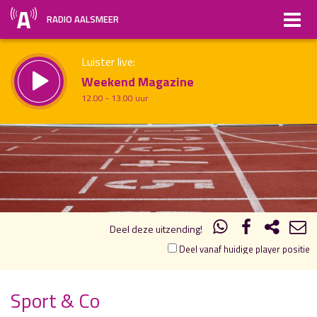
RADIO AALSMEER
Luister live:
Weekend Magazine
12.00 - 13.00 uur
Straks:
19.00
20.00
Non-stop muziek
uur 1 van 1
13.00 - 16.00 uur
Vorig uur
Volgend uur
Inklappen
Deel deze uitzending!
Deel vanaf huidige player positie
Sport & Co