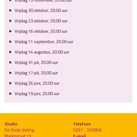
Vrijdag 30 oktober, 20.00 uur
Vrijdag 23 oktober, 20.00 uur
Vrijdag 16 oktober, 20.00 uur
Vrijdag 11 september, 20.00 uur
Vrijdag 14 augustus, 20.00 uur
Vrijdag 31 juli, 20.00 uur
Vrijdag 17 juli, 20.00 uur
Vrijdag 26 juni, 20.00 uur
Vrijdag 19 juni, 20.00 uur
Studio
Telefoon
De Oude Veiling
0297 - 325858
Marktstraat 19
E-mail