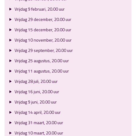
Vrijdag 9 februari, 20.00 uur
Vrijdag 29 december, 20.00 uur
Vrijdag 15 december, 20.00 uur
Vrijdag 10 november, 20.00 uur
Vrijdag 29 september, 20.00 uur
Vrijdag 25 augustus, 20.00 uur
Vrijdag 11 augustus, 20.00 uur
Vrijdag 28 juli, 20.00 uur
Vrijdag 16 juni, 20.00 uur
Vrijdag 9 juni, 20.00 uur
Vrijdag 14 april, 20.00 uur
Vrijdag 31 maart, 20.00 uur
Vrijdag 10 maart, 20.00 uur