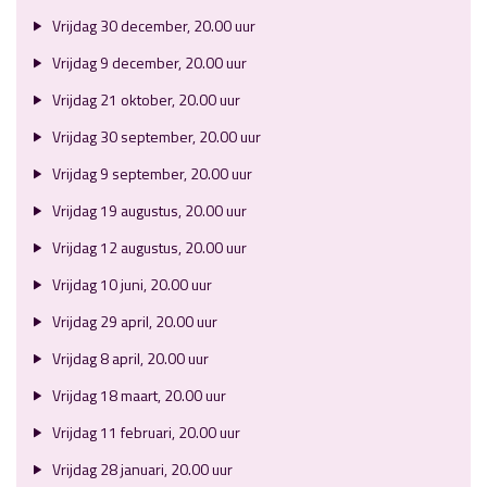
Vrijdag 30 december, 20.00 uur
Vrijdag 9 december, 20.00 uur
Vrijdag 21 oktober, 20.00 uur
Vrijdag 30 september, 20.00 uur
Vrijdag 9 september, 20.00 uur
Vrijdag 19 augustus, 20.00 uur
Vrijdag 12 augustus, 20.00 uur
Vrijdag 10 juni, 20.00 uur
Vrijdag 29 april, 20.00 uur
Vrijdag 8 april, 20.00 uur
Vrijdag 18 maart, 20.00 uur
Vrijdag 11 februari, 20.00 uur
Vrijdag 28 januari, 20.00 uur