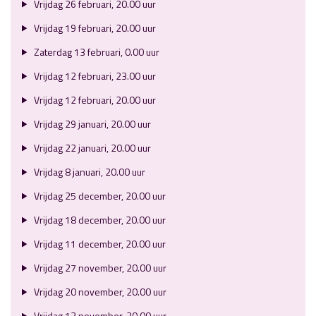
Vrijdag 26 februari, 20.00 uur
Vrijdag 19 februari, 20.00 uur
Zaterdag 13 februari, 0.00 uur
Vrijdag 12 februari, 23.00 uur
Vrijdag 12 februari, 20.00 uur
Vrijdag 29 januari, 20.00 uur
Vrijdag 22 januari, 20.00 uur
Vrijdag 8 januari, 20.00 uur
Vrijdag 25 december, 20.00 uur
Vrijdag 18 december, 20.00 uur
Vrijdag 11 december, 20.00 uur
Vrijdag 27 november, 20.00 uur
Vrijdag 20 november, 20.00 uur
Vrijdag 13 november, 20.00 uur