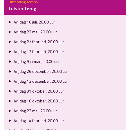
Uitzending gemist?
Luister terug
Vrijdag 10 juli, 20.00 uur
Vrijdag 22 mei, 20.00 uur
Vrijdag 27 februari, 20.00 uur
Vrijdag 13 februari, 20.00 uur
Vrijdag 9 januari, 20.00 uur
Vrijdag 26 december, 20.00 uur
Vrijdag 12 december, 20.00 uur
Vrijdag 31 oktober, 20.00 uur
Vrijdag 10 oktober, 20.00 uur
Vrijdag 23 mei, 20.00 uur
Vrijdag 14 februari, 20.00 uur