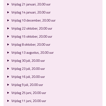
Vrijdag 21 januari, 20.00 uur
Vrijdag 14 januari, 20.00 uur
Vrijdag 10 december, 20.00 uur
Vrijdag 22 oktober, 20.00 uur
Vrijdag 15 oktober, 20.00 uur
Vrijdag 8 oktober, 20.00 uur
Vrijdag 13 augustus, 20.00 uur
Vrijdag 30 juli, 20.00 uur
Vrijdag 23 juli, 20.00 uur
Vrijdag 16 juli, 20.00 uur
Vrijdag 9 juli, 20.00 uur
Vrijdag 25 juni, 20.00 uur
Vrijdag 11 juni, 20.00 uur