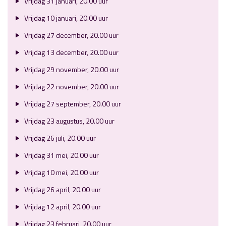
Vrijdag 31 januari, 20.00 uur
Vrijdag 10 januari, 20.00 uur
Vrijdag 27 december, 20.00 uur
Vrijdag 13 december, 20.00 uur
Vrijdag 29 november, 20.00 uur
Vrijdag 22 november, 20.00 uur
Vrijdag 27 september, 20.00 uur
Vrijdag 23 augustus, 20.00 uur
Vrijdag 26 juli, 20.00 uur
Vrijdag 31 mei, 20.00 uur
Vrijdag 10 mei, 20.00 uur
Vrijdag 26 april, 20.00 uur
Vrijdag 12 april, 20.00 uur
Vrijdag 23 februari, 20.00 uur