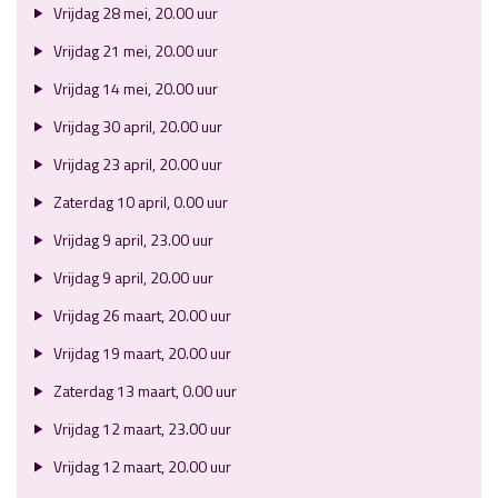
Vrijdag 28 mei, 20.00 uur
Vrijdag 21 mei, 20.00 uur
Vrijdag 14 mei, 20.00 uur
Vrijdag 30 april, 20.00 uur
Vrijdag 23 april, 20.00 uur
Zaterdag 10 april, 0.00 uur
Vrijdag 9 april, 23.00 uur
Vrijdag 9 april, 20.00 uur
Vrijdag 26 maart, 20.00 uur
Vrijdag 19 maart, 20.00 uur
Zaterdag 13 maart, 0.00 uur
Vrijdag 12 maart, 23.00 uur
Vrijdag 12 maart, 20.00 uur