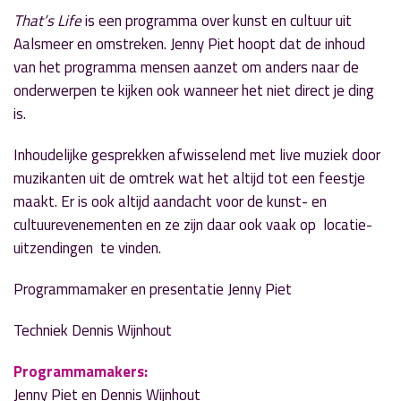
That’s Life
is een programma over kunst en cultuur uit
Aalsmeer en omstreken. Jenny Piet hoopt dat de inhoud
van het programma mensen aanzet om anders naar de
onderwerpen te kijken ook wanneer het niet direct je ding
is.
Inhoudelijke gesprekken afwisselend met live muziek door
muzikanten uit de omtrek wat het altijd tot een feestje
maakt. Er is ook altijd aandacht voor de kunst- en
cultuurevenementen en ze zijn daar ook vaak op locatie-
uitzendingen te vinden.
Programmamaker en presentatie Jenny Piet
Techniek Dennis Wijnhout
Programmamakers:
Jenny Piet en Dennis Wijnhout