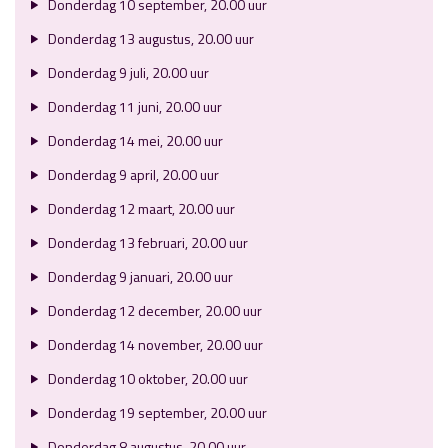
Donderdag 10 september, 20.00 uur
Donderdag 13 augustus, 20.00 uur
Donderdag 9 juli, 20.00 uur
Donderdag 11 juni, 20.00 uur
Donderdag 14 mei, 20.00 uur
Donderdag 9 april, 20.00 uur
Donderdag 12 maart, 20.00 uur
Donderdag 13 februari, 20.00 uur
Donderdag 9 januari, 20.00 uur
Donderdag 12 december, 20.00 uur
Donderdag 14 november, 20.00 uur
Donderdag 10 oktober, 20.00 uur
Donderdag 19 september, 20.00 uur
Donderdag 8 augustus, 20.00 uur