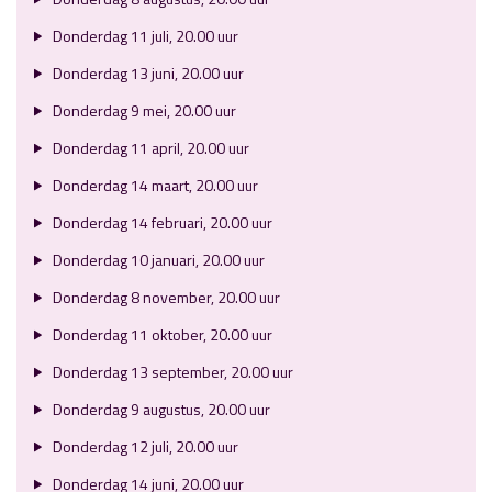
Donderdag 11 juli, 20.00 uur
Donderdag 13 juni, 20.00 uur
Donderdag 9 mei, 20.00 uur
Donderdag 11 april, 20.00 uur
Donderdag 14 maart, 20.00 uur
Donderdag 14 februari, 20.00 uur
Donderdag 10 januari, 20.00 uur
Donderdag 8 november, 20.00 uur
Donderdag 11 oktober, 20.00 uur
Donderdag 13 september, 20.00 uur
Donderdag 9 augustus, 20.00 uur
Donderdag 12 juli, 20.00 uur
Donderdag 14 juni, 20.00 uur