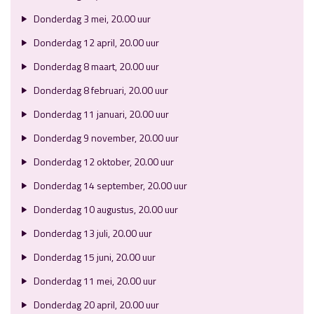
Donderdag 3 mei, 20.00 uur
Donderdag 12 april, 20.00 uur
Donderdag 8 maart, 20.00 uur
Donderdag 8 februari, 20.00 uur
Donderdag 11 januari, 20.00 uur
Donderdag 9 november, 20.00 uur
Donderdag 12 oktober, 20.00 uur
Donderdag 14 september, 20.00 uur
Donderdag 10 augustus, 20.00 uur
Donderdag 13 juli, 20.00 uur
Donderdag 15 juni, 20.00 uur
Donderdag 11 mei, 20.00 uur
Donderdag 20 april, 20.00 uur