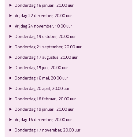
Donderdag 18 januari, 20.00 uur
Vrijdag 22 december, 20.00 uur
Vrijdag 24 november, 18.00 uur
Donderdag 19 oktober, 20.00 uur
Donderdag 21 september, 20.00 uur
Donderdag 17 augustus, 20.00 uur
Donderdag 15 juni, 20.00 uur
Donderdag 18 mei, 20.00 uur
Donderdag 20 april, 20.00 uur
Donderdag 16 februari, 20.00 uur
Donderdag 19 januari, 20.00 uur
Vrijdag 16 december, 20.00 uur
Donderdag 17 november, 20.00 uur