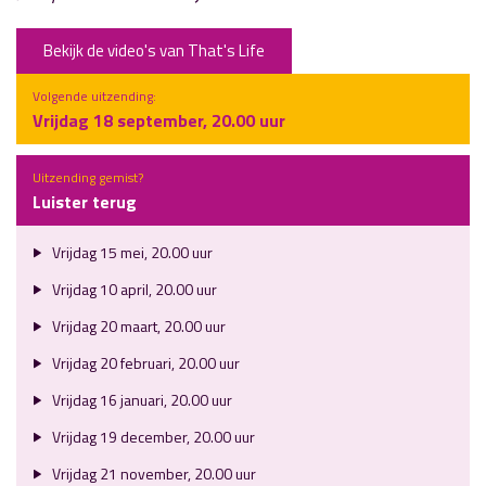
Bekijk de video's van That's Life
Volgende uitzending:
Vrijdag 18 september, 20.00 uur
Uitzending gemist?
Luister terug
Vrijdag 15 mei, 20.00 uur
Vrijdag 10 april, 20.00 uur
Vrijdag 20 maart, 20.00 uur
Vrijdag 20 februari, 20.00 uur
Vrijdag 16 januari, 20.00 uur
Vrijdag 19 december, 20.00 uur
Vrijdag 21 november, 20.00 uur