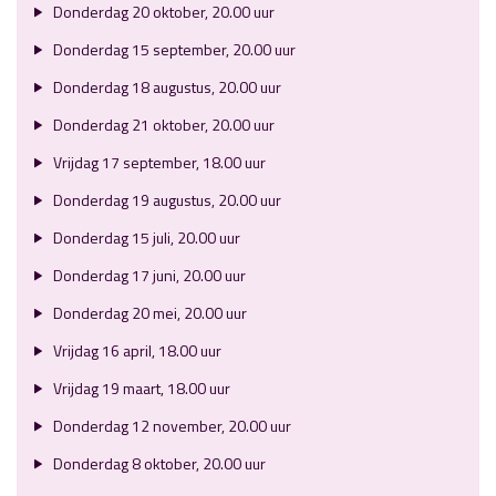
Donderdag 20 oktober, 20.00 uur
Donderdag 15 september, 20.00 uur
Donderdag 18 augustus, 20.00 uur
Donderdag 21 oktober, 20.00 uur
Vrijdag 17 september, 18.00 uur
Donderdag 19 augustus, 20.00 uur
Donderdag 15 juli, 20.00 uur
Donderdag 17 juni, 20.00 uur
Donderdag 20 mei, 20.00 uur
Vrijdag 16 april, 18.00 uur
Vrijdag 19 maart, 18.00 uur
Donderdag 12 november, 20.00 uur
Donderdag 8 oktober, 20.00 uur