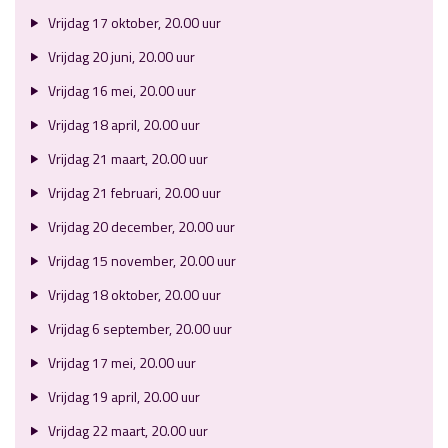
Vrijdag 17 oktober, 20.00 uur
Vrijdag 20 juni, 20.00 uur
Vrijdag 16 mei, 20.00 uur
Vrijdag 18 april, 20.00 uur
Vrijdag 21 maart, 20.00 uur
Vrijdag 21 februari, 20.00 uur
Vrijdag 20 december, 20.00 uur
Vrijdag 15 november, 20.00 uur
Vrijdag 18 oktober, 20.00 uur
Vrijdag 6 september, 20.00 uur
Vrijdag 17 mei, 20.00 uur
Vrijdag 19 april, 20.00 uur
Vrijdag 22 maart, 20.00 uur