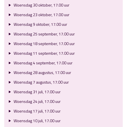
Woensdag 30 oktober, 17.00 uur
Woensdag 23 oktober, 17.00 uur
Woensdag 9 oktober, 17.00 uur
Woensdag 25 september, 17.00 uur
Woensdag 18 september, 17.00 uur
Woensdag 11 september, 17.00 uur
Woensdag 4 september, 17.00 uur
Woensdag 28 augustus, 17.00 uur
Woensdag 7 augustus, 17.00 uur
Woensdag 31 juli, 17.00 uur
Woensdag 24 juli, 17.00 uur
Woensdag 17 juli, 17.00 uur
Woensdag 10 juli, 17.00 uur