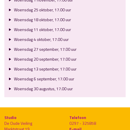
Woensdag 25 oktober, 17.00 uur
Woensdag 18 oktober, 17.00 uur
Woensdag 11 oktober, 17.00 uur
Woensdag 4 oktober, 17.00 uur
Woensdag 27 september, 17.00 uur
Woensdag 20 september, 17.00 uur
Woensdag 13 september, 17.00 uur
Woensdag 6 september, 17.00 uur
Woensdag 30 augustus, 17.00 uur
Studio
Telefoon
De Oude Veiling
0297 - 325858
Marktstraat 19
E-mail