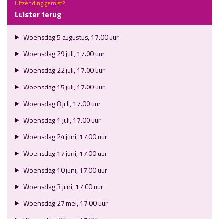
Uitzending gemist?
Luister terug
Woensdag 5 augustus, 17.00 uur
Woensdag 29 juli, 17.00 uur
Woensdag 22 juli, 17.00 uur
Woensdag 15 juli, 17.00 uur
Woensdag 8 juli, 17.00 uur
Woensdag 1 juli, 17.00 uur
Woensdag 24 juni, 17.00 uur
Woensdag 17 juni, 17.00 uur
Woensdag 10 juni, 17.00 uur
Woensdag 3 juni, 17.00 uur
Woensdag 27 mei, 17.00 uur