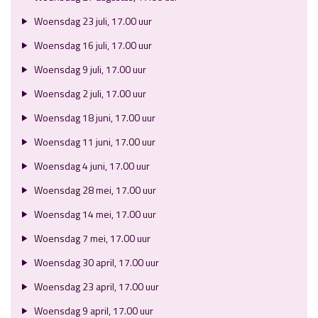
Woensdag 23 juli, 17.00 uur
Woensdag 16 juli, 17.00 uur
Woensdag 9 juli, 17.00 uur
Woensdag 2 juli, 17.00 uur
Woensdag 18 juni, 17.00 uur
Woensdag 11 juni, 17.00 uur
Woensdag 4 juni, 17.00 uur
Woensdag 28 mei, 17.00 uur
Woensdag 14 mei, 17.00 uur
Woensdag 7 mei, 17.00 uur
Woensdag 30 april, 17.00 uur
Woensdag 23 april, 17.00 uur
Woensdag 9 april, 17.00 uur