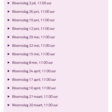
Woensdag 3 juli, 17.00 uur
Woensdag 26 juni, 17.00 uur
Woensdag 19 juni, 17.00 uur
Woensdag 12 juni, 17.00 uur
Woensdag 29 mei, 17.00 uur
Woensdag 22 mei, 17.00 uur
Woensdag 15 mei, 17.00 uur
Woensdag 8 mei, 17.00 uur
Woensdag 24 april, 17.00 uur
Woensdag 17 april, 17.00 uur
Woensdag 10 april, 17.00 uur
Woensdag 27 maart, 17.00 uur
Woensdag 20 maart, 17.00 uur