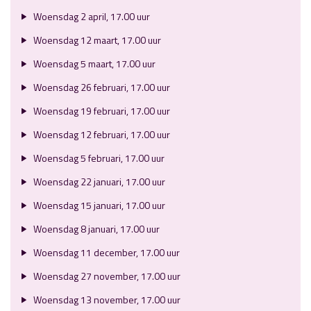
Woensdag 2 april, 17.00 uur
Woensdag 12 maart, 17.00 uur
Woensdag 5 maart, 17.00 uur
Woensdag 26 februari, 17.00 uur
Woensdag 19 februari, 17.00 uur
Woensdag 12 februari, 17.00 uur
Woensdag 5 februari, 17.00 uur
Woensdag 22 januari, 17.00 uur
Woensdag 15 januari, 17.00 uur
Woensdag 8 januari, 17.00 uur
Woensdag 11 december, 17.00 uur
Woensdag 27 november, 17.00 uur
Woensdag 13 november, 17.00 uur