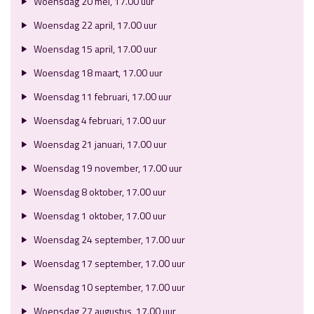
Woensdag 20 mei, 17.00 uur
Woensdag 22 april, 17.00 uur
Woensdag 15 april, 17.00 uur
Woensdag 18 maart, 17.00 uur
Woensdag 11 februari, 17.00 uur
Woensdag 4 februari, 17.00 uur
Woensdag 21 januari, 17.00 uur
Woensdag 19 november, 17.00 uur
Woensdag 8 oktober, 17.00 uur
Woensdag 1 oktober, 17.00 uur
Woensdag 24 september, 17.00 uur
Woensdag 17 september, 17.00 uur
Woensdag 10 september, 17.00 uur
Woensdag 27 augustus, 17.00 uur