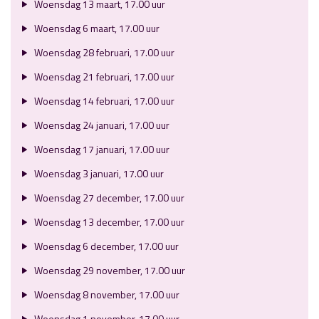
Woensdag 13 maart, 17.00 uur
Woensdag 6 maart, 17.00 uur
Woensdag 28 februari, 17.00 uur
Woensdag 21 februari, 17.00 uur
Woensdag 14 februari, 17.00 uur
Woensdag 24 januari, 17.00 uur
Woensdag 17 januari, 17.00 uur
Woensdag 3 januari, 17.00 uur
Woensdag 27 december, 17.00 uur
Woensdag 13 december, 17.00 uur
Woensdag 6 december, 17.00 uur
Woensdag 29 november, 17.00 uur
Woensdag 8 november, 17.00 uur
Woensdag 1 november, 17.00 uur