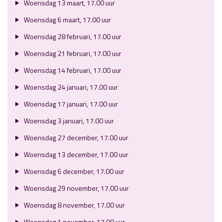
Woensdag 13 maart, 17.00 uur
Woensdag 6 maart, 17.00 uur
Woensdag 28 februari, 17.00 uur
Woensdag 21 februari, 17.00 uur
Woensdag 14 februari, 17.00 uur
Woensdag 24 januari, 17.00 uur
Woensdag 17 januari, 17.00 uur
Woensdag 3 januari, 17.00 uur
Woensdag 27 december, 17.00 uur
Woensdag 13 december, 17.00 uur
Woensdag 6 december, 17.00 uur
Woensdag 29 november, 17.00 uur
Woensdag 8 november, 17.00 uur
Woensdag 1 november, 17.00 uur