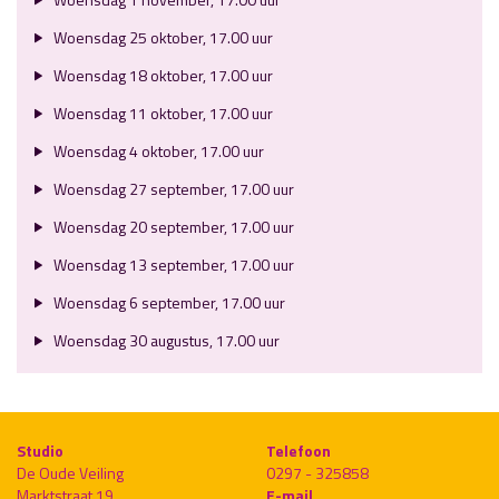
Woensdag 25 oktober, 17.00 uur
Woensdag 18 oktober, 17.00 uur
Woensdag 11 oktober, 17.00 uur
Woensdag 4 oktober, 17.00 uur
Woensdag 27 september, 17.00 uur
Woensdag 20 september, 17.00 uur
Woensdag 13 september, 17.00 uur
Woensdag 6 september, 17.00 uur
Woensdag 30 augustus, 17.00 uur
Studio
Telefoon
De Oude Veiling
0297 - 325858
Marktstraat 19
E-mail