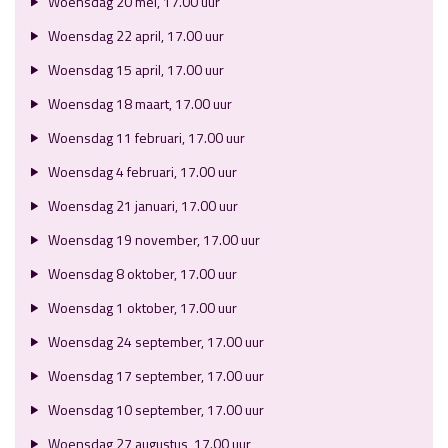
Woensdag 20 mei, 17.00 uur
Woensdag 22 april, 17.00 uur
Woensdag 15 april, 17.00 uur
Woensdag 18 maart, 17.00 uur
Woensdag 11 februari, 17.00 uur
Woensdag 4 februari, 17.00 uur
Woensdag 21 januari, 17.00 uur
Woensdag 19 november, 17.00 uur
Woensdag 8 oktober, 17.00 uur
Woensdag 1 oktober, 17.00 uur
Woensdag 24 september, 17.00 uur
Woensdag 17 september, 17.00 uur
Woensdag 10 september, 17.00 uur
Woensdag 27 augustus, 17.00 uur