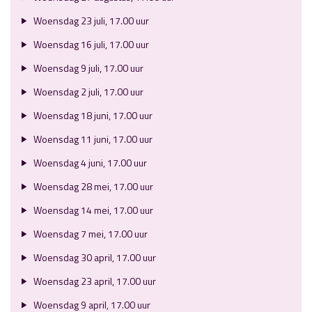
Woensdag 23 juli, 17.00 uur
Woensdag 16 juli, 17.00 uur
Woensdag 9 juli, 17.00 uur
Woensdag 2 juli, 17.00 uur
Woensdag 18 juni, 17.00 uur
Woensdag 11 juni, 17.00 uur
Woensdag 4 juni, 17.00 uur
Woensdag 28 mei, 17.00 uur
Woensdag 14 mei, 17.00 uur
Woensdag 7 mei, 17.00 uur
Woensdag 30 april, 17.00 uur
Woensdag 23 april, 17.00 uur
Woensdag 9 april, 17.00 uur