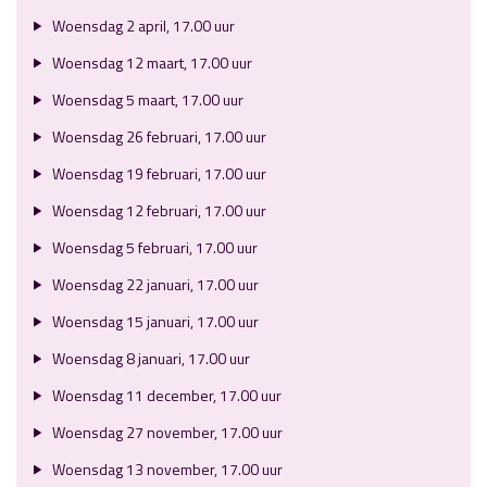
Woensdag 2 april, 17.00 uur
Woensdag 12 maart, 17.00 uur
Woensdag 5 maart, 17.00 uur
Woensdag 26 februari, 17.00 uur
Woensdag 19 februari, 17.00 uur
Woensdag 12 februari, 17.00 uur
Woensdag 5 februari, 17.00 uur
Woensdag 22 januari, 17.00 uur
Woensdag 15 januari, 17.00 uur
Woensdag 8 januari, 17.00 uur
Woensdag 11 december, 17.00 uur
Woensdag 27 november, 17.00 uur
Woensdag 13 november, 17.00 uur