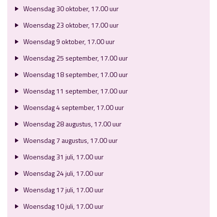
Woensdag 30 oktober, 17.00 uur
Woensdag 23 oktober, 17.00 uur
Woensdag 9 oktober, 17.00 uur
Woensdag 25 september, 17.00 uur
Woensdag 18 september, 17.00 uur
Woensdag 11 september, 17.00 uur
Woensdag 4 september, 17.00 uur
Woensdag 28 augustus, 17.00 uur
Woensdag 7 augustus, 17.00 uur
Woensdag 31 juli, 17.00 uur
Woensdag 24 juli, 17.00 uur
Woensdag 17 juli, 17.00 uur
Woensdag 10 juli, 17.00 uur