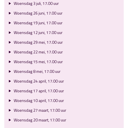
Woensdag 3 juli, 17.00 uur
Woensdag 26 juni, 17.00 uur
Woensdag 19 juni, 17.00 uur
Woensdag 12 juni, 17.00 uur
Woensdag 29 mei, 17.00 uur
Woensdag 22 mei, 17.00 uur
Woensdag 15 mei, 17.00 uur
Woensdag 8 mei, 17.00 uur
Woensdag 24 april, 17.00 uur
Woensdag 17 april, 17.00 uur
Woensdag 10 april, 17.00 uur
Woensdag 27 maart, 17.00 uur
Woensdag 20 maart, 17.00 uur