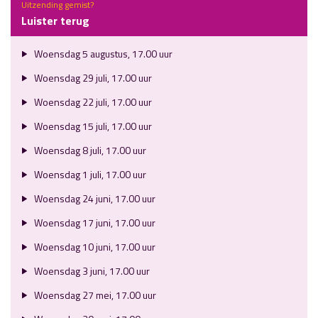
Uitzending gemist?
Luister terug
Woensdag 5 augustus, 17.00 uur
Woensdag 29 juli, 17.00 uur
Woensdag 22 juli, 17.00 uur
Woensdag 15 juli, 17.00 uur
Woensdag 8 juli, 17.00 uur
Woensdag 1 juli, 17.00 uur
Woensdag 24 juni, 17.00 uur
Woensdag 17 juni, 17.00 uur
Woensdag 10 juni, 17.00 uur
Woensdag 3 juni, 17.00 uur
Woensdag 27 mei, 17.00 uur