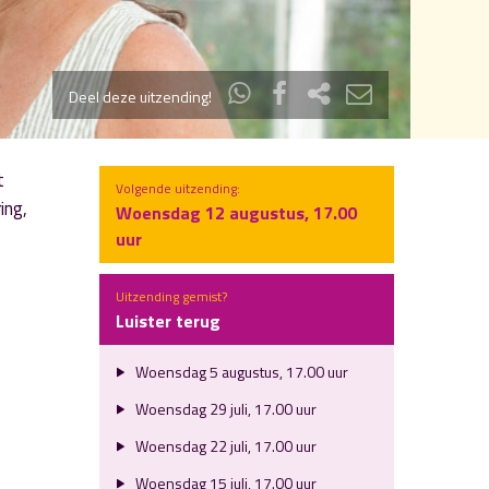
Deel deze uitzending!
t
Volgende uitzending:
ing,
Woensdag 12 augustus, 17.00
uur
Uitzending gemist?
Luister terug
Woensdag 5 augustus, 17.00 uur
Woensdag 29 juli, 17.00 uur
Woensdag 22 juli, 17.00 uur
Woensdag 15 juli, 17.00 uur