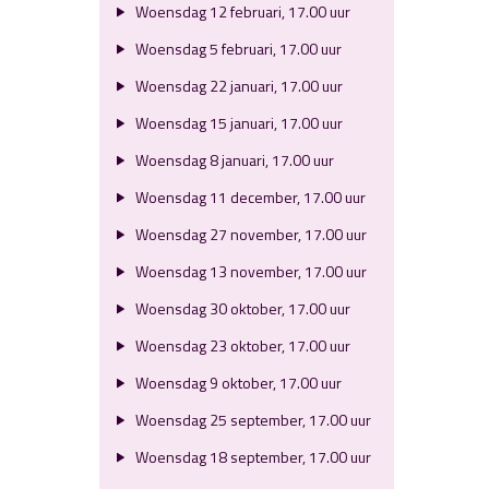
Woensdag 12 februari, 17.00 uur
Woensdag 5 februari, 17.00 uur
Woensdag 22 januari, 17.00 uur
Woensdag 15 januari, 17.00 uur
Woensdag 8 januari, 17.00 uur
Woensdag 11 december, 17.00 uur
Woensdag 27 november, 17.00 uur
Woensdag 13 november, 17.00 uur
Woensdag 30 oktober, 17.00 uur
Woensdag 23 oktober, 17.00 uur
Woensdag 9 oktober, 17.00 uur
Woensdag 25 september, 17.00 uur
Woensdag 18 september, 17.00 uur