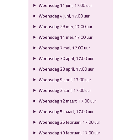
Woensdag 11 juni, 17.00 uur
Woensdag 4 juni, 17.00 uur
Woensdag 28 mei, 17.00 uur
Woensdag 14 mei, 17.00 uur
Woensdag 7 mei, 17.00 uur
Woensdag 30 april, 17.00 uur
Woensdag 23 april, 17.00 uur
Woensdag 9 april, 17.00 uur
Woensdag 2 april, 17.00 uur
Woensdag 12 maart, 17.00 uur
Woensdag 5 maart, 17.00 uur
Woensdag 26 februari, 17.00 uur
Woensdag 19 februari, 17.00 uur