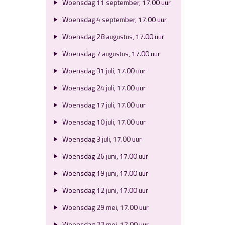
Woensdag 11 september, 17.00 uur
Woensdag 4 september, 17.00 uur
Woensdag 28 augustus, 17.00 uur
Woensdag 7 augustus, 17.00 uur
Woensdag 31 juli, 17.00 uur
Woensdag 24 juli, 17.00 uur
Woensdag 17 juli, 17.00 uur
Woensdag 10 juli, 17.00 uur
Woensdag 3 juli, 17.00 uur
Woensdag 26 juni, 17.00 uur
Woensdag 19 juni, 17.00 uur
Woensdag 12 juni, 17.00 uur
Woensdag 29 mei, 17.00 uur
Woensdag 22 mei, 17.00 uur