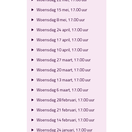
Woensdag 15 mei, 17.00 uur
Woensdag 8 mei, 17.00 uur
Woensdag 24 april, 17.00 uur
Woensdag 17 april, 17.00 uur
Woensdag 10 april, 17.00 uur
Woensdag 27 maart, 17.00 uur
Woensdag 20 maart, 17.00 uur
Woensdag 13 maart, 17.00 uur
Woensdag 6 maart, 17.00 uur
Woensdag 28 februari, 17.00 uur
Woensdag 21 februari, 17.00 uur
Woensdag 14 februari, 17.00 uur
Woensdag 24 januari, 17.00 uur