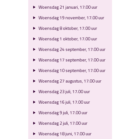
Woensdag 21 januari, 17.00 uur
Woensdag 19 november, 17.00 uur
Woensdag 8 oktober, 17.00 uur
Woensdag 1 oktober, 17.00 uur
Woensdag 24 september, 17.00 uur
Woensdag 17 september, 17.00 uur
Woensdag 10 september, 17.00 uur
Woensdag 27 augustus, 17.00 uur
Woensdag 23 juli, 17.00 uur
Woensdag 16 juli, 17.00 uur
Woensdag 9 juli, 17.00 uur
Woensdag 2 juli, 17.00 uur
Woensdag 18 juni, 17.00 uur