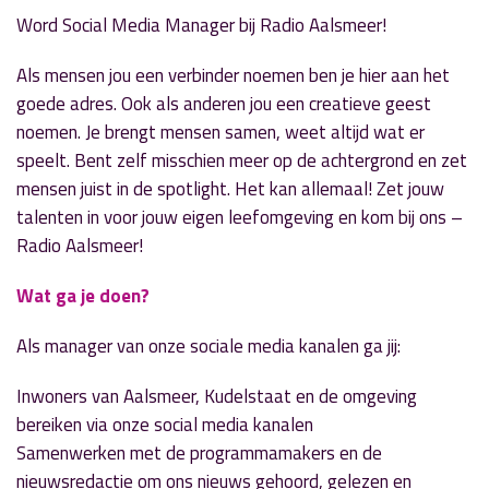
Word Social Media Manager bij Radio Aalsmeer!
Als mensen jou een verbinder noemen ben je hier aan het
goede adres. Ook als anderen jou een creatieve geest
noemen. Je brengt mensen samen, weet altijd wat er
speelt. Bent zelf misschien meer op de achtergrond en zet
mensen juist in de spotlight. Het kan allemaal! Zet jouw
talenten in voor jouw eigen leefomgeving en kom bij ons –
Radio Aalsmeer!
Wat ga je doen?
Als manager van onze sociale media kanalen ga jij:
Inwoners van Aalsmeer, Kudelstaat en de omgeving
bereiken via onze social media kanalen
Samenwerken met de programmamakers en de
nieuwsredactie om ons nieuws gehoord, gelezen en