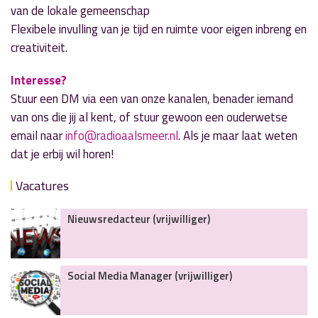
van de lokale gemeenschap
Flexibele invulling van je tijd en ruimte voor eigen inbreng en
creativiteit.
Interesse?
Stuur een DM via een van onze kanalen, benader iemand
van ons die jij al kent, of stuur gewoon een ouderwetse
email naar
info@radioaalsmeer.nl
. Als je maar laat weten
dat je erbij wil horen!
Vacatures
Nieuwsredacteur (vrijwilliger)
Social Media Manager (vrijwilliger)