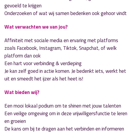
gevoeld te krijgen
Onderzoeken of wat wij samen bedenken ook gehoor vindt
Wat verwachten we van jou?
Affiniteit met sociale media en ervaring met platforms
zoals Facebook, Instagram, Tiktok, Snapchat, of welk
platform dan ook
Een hart voor verbinding & verdieping
Je kan zelf goed in actie komen. Je bedenkt iets, werkt het
uit en smeedt het ijzer als het heet is!
Wat bieden wij?
Een mooi lokaal podium om te shinen met jouw talenten
Een veilige omgeving om in deze vrijwilligersfunctie te leren
en groeien
De kans om bij te dragen aan het verbinden en informeren