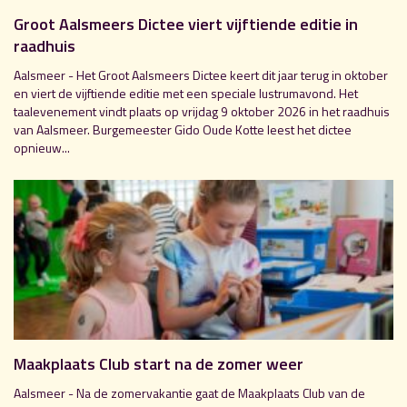
Groot Aalsmeers Dictee viert vijftiende editie in
raadhuis
Aalsmeer - Het Groot Aalsmeers Dictee keert dit jaar terug in oktober
en viert de vijftiende editie met een speciale lustrumavond. Het
taalevenement vindt plaats op vrijdag 9 oktober 2026 in het raadhuis
van Aalsmeer. Burgemeester Gido Oude Kotte leest het dictee
opnieuw...
Maakplaats Club start na de zomer weer
Aalsmeer - Na de zomervakantie gaat de Maakplaats Club van de