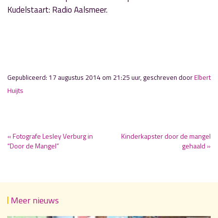
Kudelstaart: Radio Aalsmeer.
Gepubliceerd: 17 augustus 2014 om 21:25 uur, geschreven door
Elbert
Huijts
« Fotografe Lesley Verburg in
Kinderkapster door de mangel
“Door de Mangel”
gehaald »
Meer nieuws