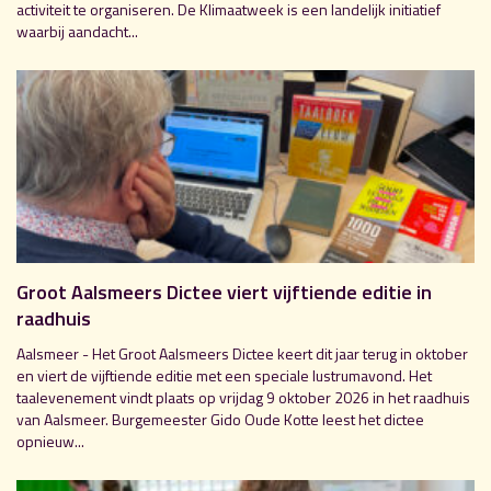
activiteit te organiseren. De Klimaatweek is een landelijk initiatief
waarbij aandacht...
Groot Aalsmeers Dictee viert vijftiende editie in
raadhuis
Aalsmeer - Het Groot Aalsmeers Dictee keert dit jaar terug in oktober
en viert de vijftiende editie met een speciale lustrumavond. Het
taalevenement vindt plaats op vrijdag 9 oktober 2026 in het raadhuis
van Aalsmeer. Burgemeester Gido Oude Kotte leest het dictee
opnieuw...