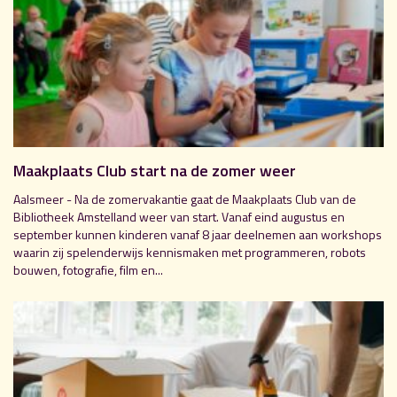
Maakplaats Club start na de zomer weer
Aalsmeer - Na de zomervakantie gaat de Maakplaats Club van de
Bibliotheek Amstelland weer van start. Vanaf eind augustus en
september kunnen kinderen vanaf 8 jaar deelnemen aan workshops
waarin zij spelenderwijs kennismaken met programmeren, robots
bouwen, fotografie, film en...