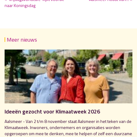
naar Koningsdag
Meer nieuws
Ideeën gezocht voor Klimaatweek 2026
Aalsmeer - Van 2 t/m 8 november staat Aalsmeer in het teken van de
Klimaatweek. Inwoners, ondernemers en organisaties worden
opgeroepen om mee te denken, mee te helpen of zelf een duurzame