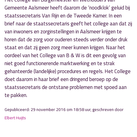
Gemeente Aalsmeer heeft daarom de ‘noodklok’ geluid bij
staatssecretaris Van Rijn en de Tweede Kamer. In een
brief naar de staatssecretaris geeft het college aan dat zij
van inwoners en zorginstellingen in Aalsmeer krijgen te
horen dat de zorg voor ouderen steeds verder onder druk
staat en dat zij geen zorg meer kunnen krijgen. Naar het
oordeel van het College van B & W is dit een gevolg van
niet goed functionerende marktwerking en te strak
gehanteerde (landelijke) procedures en regels. Het College
doet daarom in haar brief een dringend beroep op de
staatssecretaris de ontstane problemen met spoed aan
te pakken.
Gepubliceerd: 29 november 2016 om 18:58 uur, geschreven door
Elbert Huijts