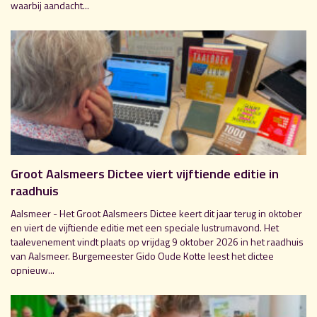
waarbij aandacht...
Groot Aalsmeers Dictee viert vijftiende editie in
raadhuis
Aalsmeer - Het Groot Aalsmeers Dictee keert dit jaar terug in oktober
en viert de vijftiende editie met een speciale lustrumavond. Het
taalevenement vindt plaats op vrijdag 9 oktober 2026 in het raadhuis
van Aalsmeer. Burgemeester Gido Oude Kotte leest het dictee
opnieuw...