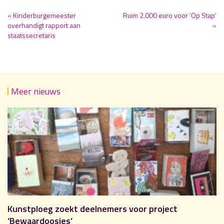
« Kinderburgemeester
Ruim 2.000 euro voor ‘Op Stap’
overhandigt rapport aan
»
staatssecretaris
Meer nieuws
Kunstploeg zoekt deelnemers voor project
‘Bewaardoosjes’