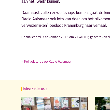
aan het ‘werk’ kunnen.
Daarnaast zullen er workshops komen, gaat de kind
Radio Aalsmeer ook iets kan doen om het bijkomen
verwezenlijken”, besloot Kranenburg haar verhaal.
Gepubliceerd: 7 november 2016 om 21:46 uur, geschreven 
« Politiek terug op Radio Aalsmeer
Meer nieuws