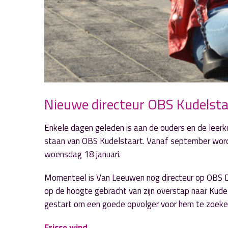
Nieuwe directeur OBS Kudelsta
Enkele dagen geleden is aan de ouders en de lee
staan van OBS Kudelstaart. Vanaf september wor
woensdag 18 januari.
Momenteel is Van Leeuwen nog directeur op OBS De 
op de hoogte gebracht van zijn overstap naar Kude
gestart om een goede opvolger voor hem te zoeke
Frisse wind