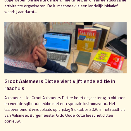
activiteit te organiseren. De Klimaatweek is een landelijk initiatief
waarbij aandacht...
Groot Aalsmeers Dictee viert vijftiende editie in
raadhuis
Aalsmeer - Het Groot Aalsmeers Dictee keert dit jaar terug in oktober
en viert de vijftiende editie met een speciale lustrumavond. Het
taalevenement vindt plaats op vrijdag 9 oktober 2026 in het raadhuis
van Aalsmeer. Burgemeester Gido Oude Kotte leest het dictee
opnieuw...