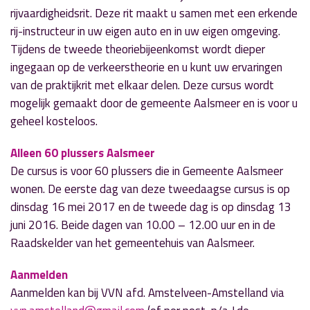
rijvaardigheidsrit. Deze rit maakt u samen met een erkende
rij-instructeur in uw eigen auto en in uw eigen omgeving.
Tijdens de tweede theoriebijeenkomst wordt dieper
ingegaan op de verkeerstheorie en u kunt uw ervaringen
van de praktijkrit met elkaar delen. Deze cursus wordt
mogelijk gemaakt door de gemeente Aalsmeer en is voor u
geheel kosteloos.
Alleen 60 plussers Aalsmeer
De cursus is voor 60 plussers die in Gemeente Aalsmeer
wonen. De eerste dag van deze tweedaagse cursus is op
dinsdag 16 mei 2017 en de tweede dag is op dinsdag 13
juni 2016. Beide dagen van 10.00 – 12.00 uur en in de
Raadskelder van het gemeentehuis van Aalsmeer.
Aanmelden
Aanmelden kan bij VVN afd. Amstelveen-Amstelland via