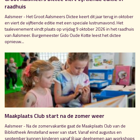
raadhuis
Aalsmeer - Het Groot Aalsmeers Dictee keert dit jaar terug in oktober
en viert de vijftiende editie met een speciale lustrumavond. Het
taalevenement vindt plaats op vrijdag 9 oktober 2026 in het raadhuis
van Aalsmeer. Burgemeester Gido Oude Kotte leest het dictee
opnieuw...
Maakplaats Club start na de zomer weer
Aalsmeer - Na de zomervakantie gaat de Maakplaats Club van de
Bibliotheek Amstelland weer van start. Vanaf eind augustus en
september kunnen kinderen vanaf 8 jaar deelnemen aan workshops