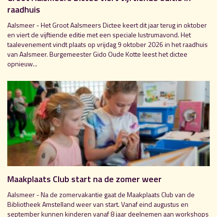
raadhuis
Aalsmeer - Het Groot Aalsmeers Dictee keert dit jaar terug in oktober
en viert de vijftiende editie met een speciale lustrumavond. Het
taalevenement vindt plaats op vrijdag 9 oktober 2026 in het raadhuis
van Aalsmeer. Burgemeester Gido Oude Kotte leest het dictee
opnieuw...
Maakplaats Club start na de zomer weer
Aalsmeer - Na de zomervakantie gaat de Maakplaats Club van de
Bibliotheek Amstelland weer van start. Vanaf eind augustus en
september kunnen kinderen vanaf 8 jaar deelnemen aan workshops