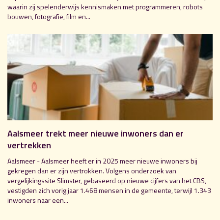
waarin zij spelenderwijs kennismaken met programmeren, robots
bouwen, fotografie, film en...
Aalsmeer trekt meer nieuwe inwoners dan er
vertrekken
Aalsmeer - Aalsmeer heeft er in 2025 meer nieuwe inwoners bij
gekregen dan er zijn vertrokken. Volgens onderzoek van
vergelijkingssite Slimster, gebaseerd op nieuwe cijfers van het CBS,
vestigden zich vorig jaar 1.468 mensen in de gemeente, terwijl 1.343
inwoners naar een...