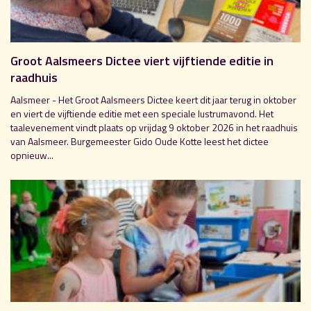
Groot Aalsmeers Dictee viert vijftiende editie in
raadhuis
Aalsmeer - Het Groot Aalsmeers Dictee keert dit jaar terug in oktober
en viert de vijftiende editie met een speciale lustrumavond. Het
taalevenement vindt plaats op vrijdag 9 oktober 2026 in het raadhuis
van Aalsmeer. Burgemeester Gido Oude Kotte leest het dictee
opnieuw...