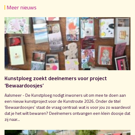
Meer nieuws
Kunstploeg zoekt deelnemers voor project
‘Bewaardoosjes’
Aalsmeer - De Kunstploeg nodigt inwoners uit om mee te doen aan
een nieuw kunstproject voor de Kunstroute 2026. Onder de titel
‘Bewaardoosjes' staat de vraag centraal: wat is voor jou zo waardevol
dat je het wilt bewaren? Deelnemers ontvangen een klein doosje dat
zij naar...