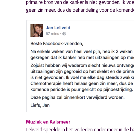
primaire bron van de kanker is niet gevonden. Ik 
geen zin meer, dus de behandeling voor de komende 
Muziek en Aalsmeer
Leliveld speelde in het verleden onder meer in de 