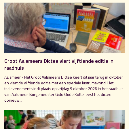
Groot Aalsmeers Dictee viert vijftiende editie in
raadhuis
Aalsmeer - Het Groot Aalsmeers Dictee keert dit jaar terug in oktober
en viert de vijftiende editie met een speciale lustrumavond. Het
taalevenement vindt plaats op vrijdag 9 oktober 2026 in het raadhuis
van Aalsmeer. Burgemeester Gido Oude Kotte leest het dictee
opnieuw...