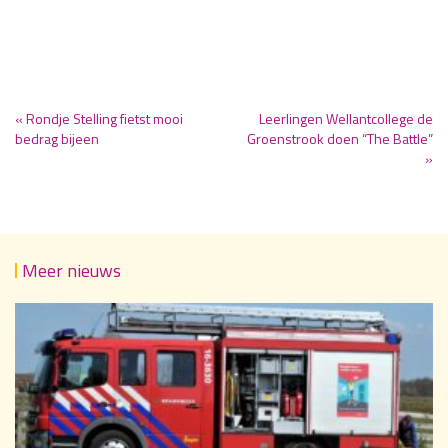
« Rondje Stelling fietst mooi
Leerlingen Wellantcollege de
bedrag bijeen
Groenstrook doen “The Battle”
»
Meer nieuws