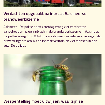
Verdachten opgepakt na inbraak Aalsmeerse
brandweerkazerne
Aalsmeer - De politie heeft zaterdag vroeg vier verdachten
aangehouden na een inbraak in de brandweerkazerne in Aalsmeer.
De politie kreeg rond 03.40 uur meldingen van getuigen die zagen dat
er werd ingebroken. Na de inbraak vertrokken vier mensen in een
auto. De politie...
Wespentelling moet uitwijzen: waar zijn ze