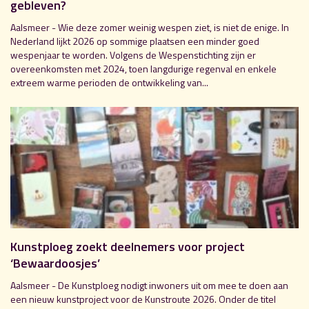
gebleven?
Aalsmeer - Wie deze zomer weinig wespen ziet, is niet de enige. In
Nederland lijkt 2026 op sommige plaatsen een minder goed
wespenjaar te worden. Volgens de Wespenstichting zijn er
overeenkomsten met 2024, toen langdurige regenval en enkele
extreem warme perioden de ontwikkeling van...
Kunstploeg zoekt deelnemers voor project
‘Bewaardoosjes’
Aalsmeer - De Kunstploeg nodigt inwoners uit om mee te doen aan
een nieuw kunstproject voor de Kunstroute 2026. Onder de titel