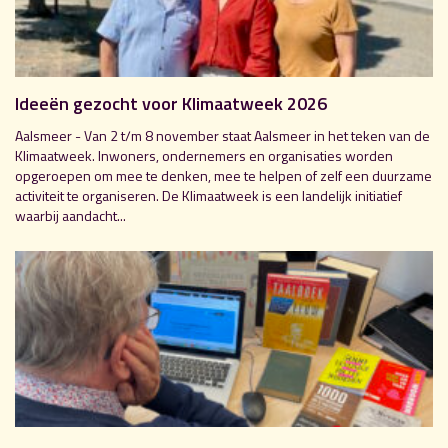
Ideeën gezocht voor Klimaatweek 2026
Aalsmeer - Van 2 t/m 8 november staat Aalsmeer in het teken van de
Klimaatweek. Inwoners, ondernemers en organisaties worden
opgeroepen om mee te denken, mee te helpen of zelf een duurzame
activiteit te organiseren. De Klimaatweek is een landelijk initiatief
waarbij aandacht...