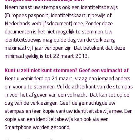
Neem naast uw stempas ook een identiteitsbewijs
(Europees paspoort, identiteitskaart, rijbewijs of
Nederlands verblijfsdocument) mee. Zonder deze
documenten is het niet mogelijk te stemmen. Uw
identiteitsbewijs mag op de dag van de verkiezing
maximaal vijf jaar verlopen zijn. Dat betekent dat deze
minimaal geldig is tot 22 maart 2013.
Kunt u zelf niet kunt stemmen? Geef een volmacht af
Bent u verhinderd op 21 maart, vraag dan iemand anders
om voor u te stemmen. Vul de achterkant van de stempas
in voor het afgeven van een volmacht. Dat kan tot op de
dag van de verkiezingen. Geef de gemachtigde uw
stempas en (een kopie van) uw identiteitsbewijs mee. Een
kopie van een identiteitsbewijs kan ook via een
Smartphone worden getoond.