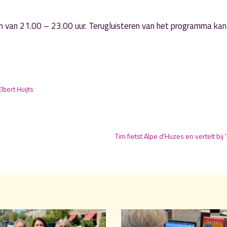
n van 21.00 – 23.00 uur. Terugluisteren van het programma kan
Elbert Huijts
Tim fietst Alpe d’Huzes en vertelt bij 