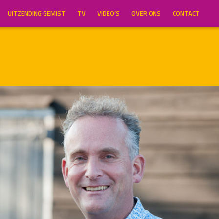
UITZENDING GEMIST
TV
VIDEO’S
OVER ONS
CONTACT