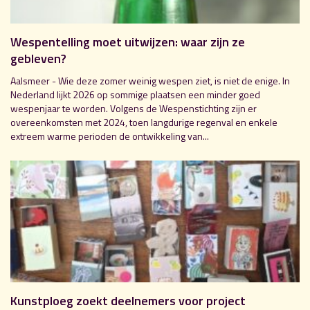
Wespentelling moet uitwijzen: waar zijn ze
gebleven?
Aalsmeer - Wie deze zomer weinig wespen ziet, is niet de enige. In
Nederland lijkt 2026 op sommige plaatsen een minder goed
wespenjaar te worden. Volgens de Wespenstichting zijn er
overeenkomsten met 2024, toen langdurige regenval en enkele
extreem warme perioden de ontwikkeling van...
Kunstploeg zoekt deelnemers voor project