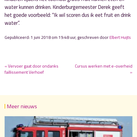
water kunnen drinken. Kinderburgemeester Derek geeft
het goede voorbeeld: “Ik wil scoren dus ik eet fruit en drink
water”.
Gepubliceerd: 1 juni 2018 om 19:48 uur, geschreven door
Elbert Huijts
« Vervoer gaat door ondanks
Cursus werken met e-overheid
faillissement Verhoef
»
Meer nieuws