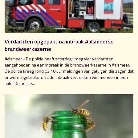
Verdachten opgepakt na inbraak Aalsmeerse
brandweerkazerne
Aalsmeer - De politie heeft zaterdag vroeg vier verdachten
aangehouden na een inbraak in de brandweerkazerne in Aalsmeer.
De politie kreeg rond 03.40 uur meldingen van getuigen die zagen dat
er werd ingebroken. Na de inbraak vertrokken vier mensen in een
auto. De politie...