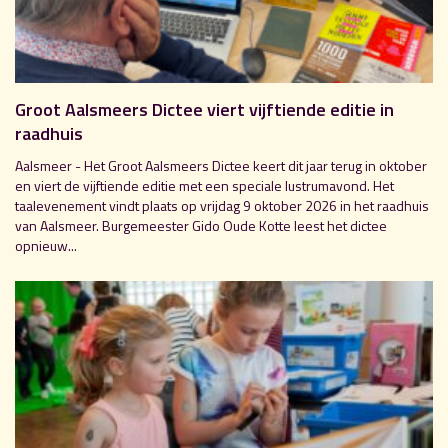
Groot Aalsmeers Dictee viert vijftiende editie in
raadhuis
Aalsmeer - Het Groot Aalsmeers Dictee keert dit jaar terug in oktober
en viert de vijftiende editie met een speciale lustrumavond. Het
taalevenement vindt plaats op vrijdag 9 oktober 2026 in het raadhuis
van Aalsmeer. Burgemeester Gido Oude Kotte leest het dictee
opnieuw...