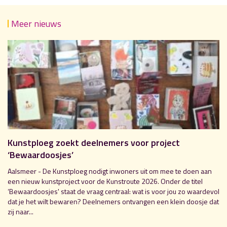
Meer nieuws
Kunstploeg zoekt deelnemers voor project
‘Bewaardoosjes’
Aalsmeer - De Kunstploeg nodigt inwoners uit om mee te doen aan
een nieuw kunstproject voor de Kunstroute 2026. Onder de titel
‘Bewaardoosjes' staat de vraag centraal: wat is voor jou zo waardevol
dat je het wilt bewaren? Deelnemers ontvangen een klein doosje dat
zij naar...