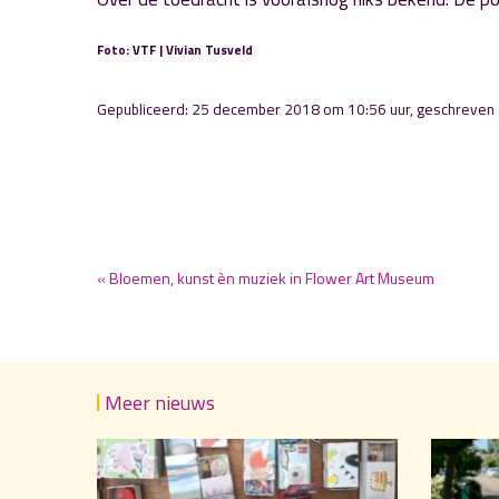
Foto: VTF | Vivian Tusveld
Gepubliceerd: 25 december 2018 om 10:56 uur, geschreven
« Bloemen, kunst èn muziek in Flower Art Museum
Meer nieuws