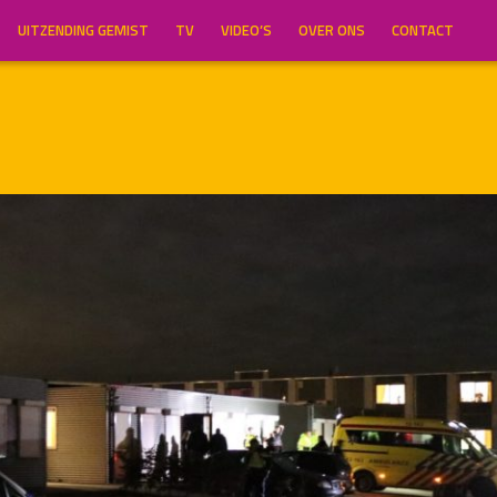
UITZENDING GEMIST
TV
VIDEO’S
OVER ONS
CONTACT