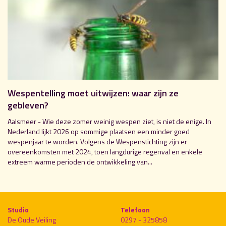
Wespentelling moet uitwijzen: waar zijn ze
gebleven?
Aalsmeer - Wie deze zomer weinig wespen ziet, is niet de enige. In
Nederland lijkt 2026 op sommige plaatsen een minder goed
wespenjaar te worden. Volgens de Wespenstichting zijn er
overeenkomsten met 2024, toen langdurige regenval en enkele
extreem warme perioden de ontwikkeling van...
Studio
Telefoon
De Oude Veiling
0297 - 325858