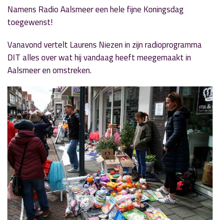
Namens Radio Aalsmeer een hele fijne Koningsdag
toegewenst!
Vanavond vertelt Laurens Niezen in zijn radioprogramma
DIT alles over wat hij vandaag heeft meegemaakt in
Aalsmeer en omstreken.