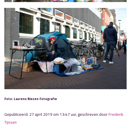
Foto: Laurens Niezen Fotografie
Gepubliceerd: 27 april 2019 om 13:47 uur, geschreven door
Frederik
Tijssen