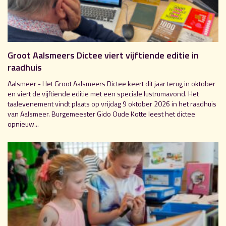
Groot Aalsmeers Dictee viert vijftiende editie in
raadhuis
Aalsmeer - Het Groot Aalsmeers Dictee keert dit jaar terug in oktober
en viert de vijftiende editie met een speciale lustrumavond. Het
taalevenement vindt plaats op vrijdag 9 oktober 2026 in het raadhuis
van Aalsmeer. Burgemeester Gido Oude Kotte leest het dictee
opnieuw...