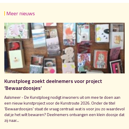
Meer nieuws
Kunstploeg zoekt deelnemers voor project
‘Bewaardoosjes’
Aalsmeer - De Kunstploeg nodigt inwoners uit om mee te doen aan
een nieuw kunstproject voor de Kunstroute 2026. Onder de titel
‘Bewaardoosjes' staat de vraag centraal: wat is voor jou zo waardevol
dat je het wilt bewaren? Deelnemers ontvangen een klein doosje dat
zij naar...