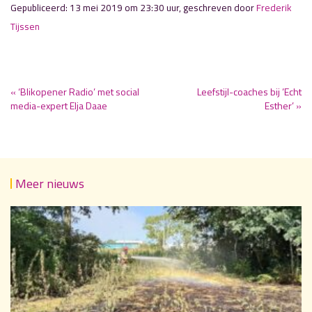
Gepubliceerd: 13 mei 2019 om 23:30 uur, geschreven door
Frederik
Tijssen
« ‘Blikopener Radio’ met social
Leefstijl-coaches bij ’Echt
media-expert Elja Daae
Esther’ »
Meer nieuws