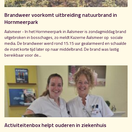
Brandweer voorkomt uitbreiding natuurbrand in
Hornmeerpark
Aalsmeer - In het Hornmeerpark in Aalsmeer is zondagmiddag brand
uitgebroken in bosschages, zo meldt Kazerne Aalsmeer op sociale
media. De brandweer werd rond 15.15 uur gealarmeerd en schaalde
de inzet korte tijd later op naar middelbrand. De brand was lastig
bereikbaar voor de...
Activiteitenbox helpt ouderen in ziekenhuis