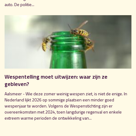
auto. De politie...
Wespentelling moet uitwijzen: waar zijn ze
gebleven?
Aalsmeer - Wie deze zomer weinig wespen ziet, is niet de enige. In
Nederland lijkt 2026 op sommige plaatsen een minder goed
wespenjaar te worden. Volgens de Wespenstichting zijn er
overeenkomsten met 2024, toen langdurige regenval en enkele
extreem warme perioden de ontwikkeling van...