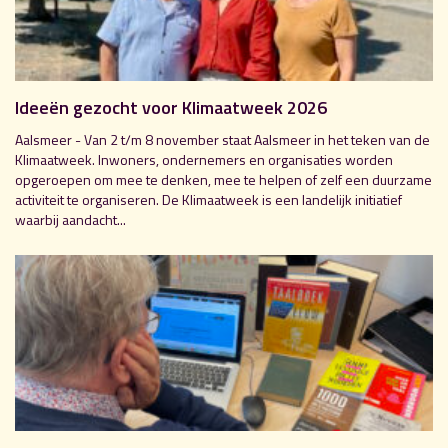
Ideeën gezocht voor Klimaatweek 2026
Aalsmeer - Van 2 t/m 8 november staat Aalsmeer in het teken van de
Klimaatweek. Inwoners, ondernemers en organisaties worden
opgeroepen om mee te denken, mee te helpen of zelf een duurzame
activiteit te organiseren. De Klimaatweek is een landelijk initiatief
waarbij aandacht...