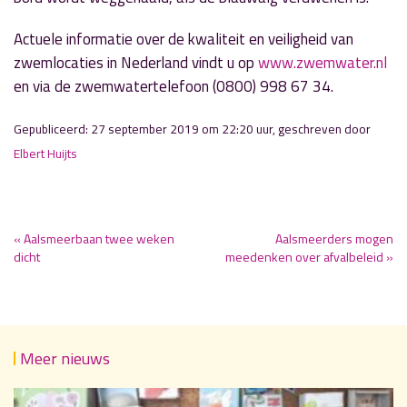
Actuele informatie over de kwaliteit en veiligheid van
zwemlocaties in Nederland vindt u op
www.zwemwater.nl
en via de zwemwatertelefoon (0800) 998 67 34.
Gepubliceerd: 27 september 2019 om 22:20 uur, geschreven door
Elbert Huijts
« Aalsmeerbaan twee weken
Aalsmeerders mogen
dicht
meedenken over afvalbeleid »
Meer nieuws