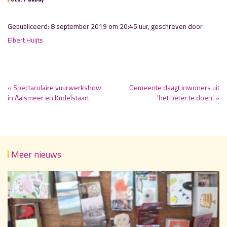
Gepubliceerd: 8 september 2019 om 20:45 uur, geschreven door
Elbert Huijts
« Spectaculaire vuurwerkshow
Gemeente daagt inwoners uit
in Aalsmeer en Kudelstaart
'het beter te doen' »
Meer nieuws