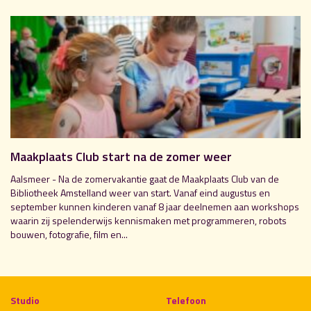
Maakplaats Club start na de zomer weer
Aalsmeer - Na de zomervakantie gaat de Maakplaats Club van de
Bibliotheek Amstelland weer van start. Vanaf eind augustus en
september kunnen kinderen vanaf 8 jaar deelnemen aan workshops
waarin zij spelenderwijs kennismaken met programmeren, robots
bouwen, fotografie, film en...
Studio
Telefoon