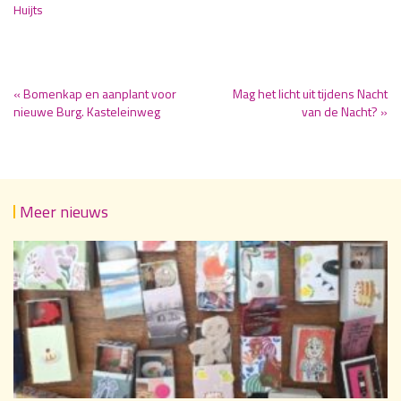
Huijts
« Bomenkap en aanplant voor
Mag het licht uit tijdens Nacht
nieuwe Burg. Kasteleinweg
van de Nacht? »
Meer nieuws