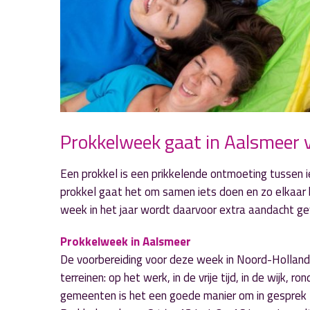
Prokkelweek gaat in Aalsmeer 
Een prokkel is een prikkelende ontmoeting tussen 
prokkel gaat het om samen iets doen en zo elkaar be
week in het jaar wordt daarvoor extra aandacht g
Prokkelweek in Aalsmeer
De voorbereiding voor deze week in Noord-Holland g
terreinen: op het werk, in de vrije tijd, in de wijk,
gemeenten is het een goede manier om in gesprek 