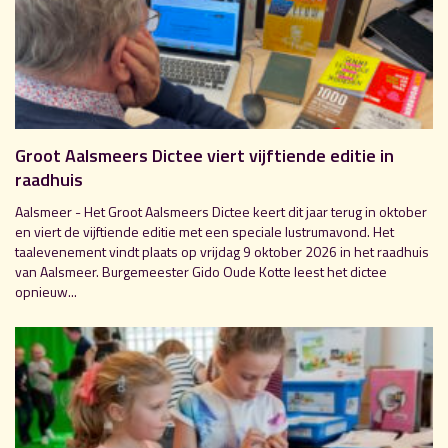
Groot Aalsmeers Dictee viert vijftiende editie in
raadhuis
Aalsmeer - Het Groot Aalsmeers Dictee keert dit jaar terug in oktober
en viert de vijftiende editie met een speciale lustrumavond. Het
taalevenement vindt plaats op vrijdag 9 oktober 2026 in het raadhuis
van Aalsmeer. Burgemeester Gido Oude Kotte leest het dictee
opnieuw...