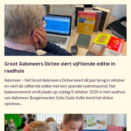
Groot Aalsmeers Dictee viert vijftiende editie in
raadhuis
Aalsmeer - Het Groot Aalsmeers Dictee keert dit jaar terug in oktober
en viert de vijftiende editie met een speciale lustrumavond. Het
taalevenement vindt plaats op vrijdag 9 oktober 2026 in het raadhuis
van Aalsmeer. Burgemeester Gido Oude Kotte leest het dictee
opnieuw...