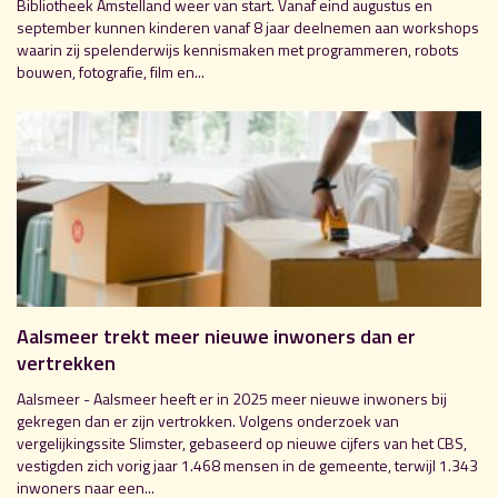
Bibliotheek Amstelland weer van start. Vanaf eind augustus en
september kunnen kinderen vanaf 8 jaar deelnemen aan workshops
waarin zij spelenderwijs kennismaken met programmeren, robots
bouwen, fotografie, film en...
Aalsmeer trekt meer nieuwe inwoners dan er
vertrekken
Aalsmeer - Aalsmeer heeft er in 2025 meer nieuwe inwoners bij
gekregen dan er zijn vertrokken. Volgens onderzoek van
vergelijkingssite Slimster, gebaseerd op nieuwe cijfers van het CBS,
vestigden zich vorig jaar 1.468 mensen in de gemeente, terwijl 1.343
inwoners naar een...