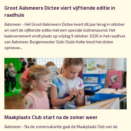
Groot Aalsmeers Dictee viert vijftiende editie in
raadhuis
Aalsmeer - Het Groot Aalsmeers Dictee keert dit jaar terug in oktober
en viert de vijftiende editie met een speciale lustrumavond. Het
taalevenement vindt plaats op vrijdag 9 oktober 2026 in het raadhuis
van Aalsmeer. Burgemeester Gido Oude Kotte leest het dictee
opnieuw...
Maakplaats Club start na de zomer weer
Aalsmeer - Na de zomervakantie gaat de Maakplaats Club van de