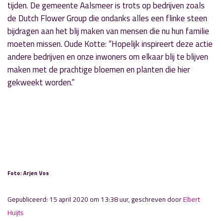
tijden. De gemeente Aalsmeer is trots op bedrijven zoals
de Dutch Flower Group die ondanks alles een flinke steen
bijdragen aan het blij maken van mensen die nu hun familie
moeten missen. Oude Kotte: “Hopelijk inspireert deze actie
andere bedrijven en onze inwoners om elkaar blij te blijven
maken met de prachtige bloemen en planten die hier
gekweekt worden.”
Foto: Arjen Vos
Gepubliceerd: 15 april 2020 om 13:38 uur, geschreven door
Elbert
Huijts