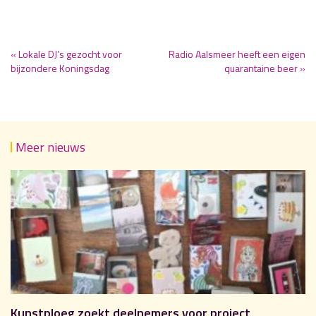
« Lokale DJ’s gezocht voor
Radio Aalsmeer heeft een eigen
bijzondere Koningsdag
quarantaine beer »
Meer nieuws
Kunstploeg zoekt deelnemers voor project