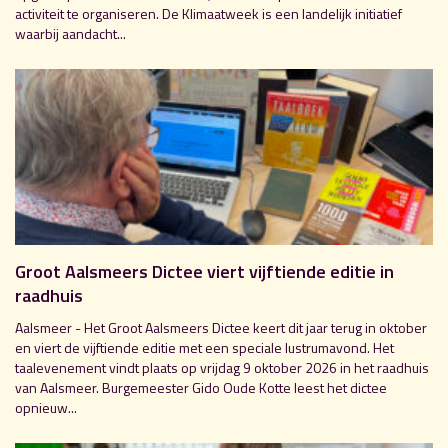
activiteit te organiseren. De Klimaatweek is een landelijk initiatief
waarbij aandacht...
Groot Aalsmeers Dictee viert vijftiende editie in
raadhuis
Aalsmeer - Het Groot Aalsmeers Dictee keert dit jaar terug in oktober
en viert de vijftiende editie met een speciale lustrumavond. Het
taalevenement vindt plaats op vrijdag 9 oktober 2026 in het raadhuis
van Aalsmeer. Burgemeester Gido Oude Kotte leest het dictee
opnieuw...