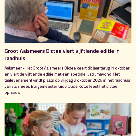
Groot Aalsmeers Dictee viert vijftiende editie in
raadhuis
Aalsmeer - Het Groot Aalsmeers Dictee keert dit jaar terug in oktober
en viert de vijftiende editie met een speciale lustrumavond. Het
taalevenement vindt plaats op vrijdag 9 oktober 2026 in het raadhuis
van Aalsmeer. Burgemeester Gido Oude Kotte leest het dictee
opnieuw...