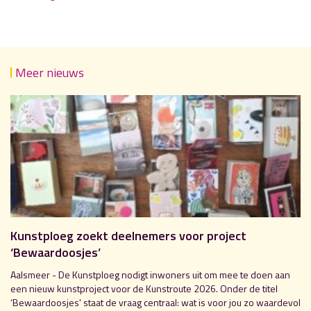
Meer nieuws
Kunstploeg zoekt deelnemers voor project
‘Bewaardoosjes’
Aalsmeer - De Kunstploeg nodigt inwoners uit om mee te doen aan
een nieuw kunstproject voor de Kunstroute 2026. Onder de titel
‘Bewaardoosjes' staat de vraag centraal: wat is voor jou zo waardevol