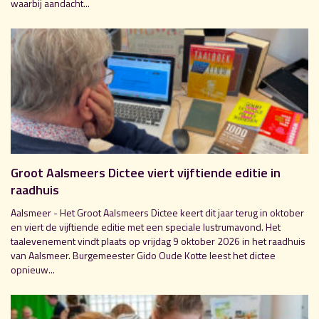
waarbij aandacht...
Groot Aalsmeers Dictee viert vijftiende editie in
raadhuis
Aalsmeer - Het Groot Aalsmeers Dictee keert dit jaar terug in oktober
en viert de vijftiende editie met een speciale lustrumavond. Het
taalevenement vindt plaats op vrijdag 9 oktober 2026 in het raadhuis
van Aalsmeer. Burgemeester Gido Oude Kotte leest het dictee
opnieuw...