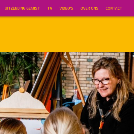
UITZENDING GEMIST
TV
VIDEO’S
OVER ONS
CONTACT