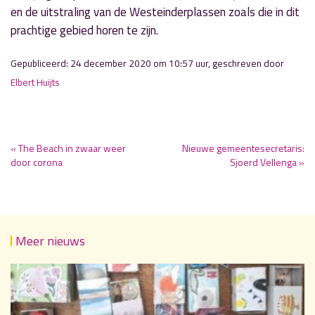
en de uitstraling van de Westeinderplassen zoals die in dit
prachtige gebied horen te zijn.
Gepubliceerd: 24 december 2020 om 10:57 uur, geschreven door
Elbert Huijts
« The Beach in zwaar weer
Nieuwe gemeentesecretaris:
door corona
Sjoerd Vellenga »
Meer nieuws