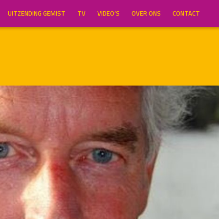
UITZENDING GEMIST
TV
VIDEO’S
OVER ONS
CONTACT