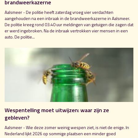
brandweerkazerne
Aalsmeer - De politie heeft zaterdag vroeg vier verdachten
aangehouden na een inbraak in de brandweerkazerne in Aalsmeer.
De politie kreeg rond 03.40 uur meldingen van getuigen die zagen dat
er werd ingebroken. Na de inbraak vertrokken vier mensen in een
auto. De politie...
Wespentelling moet uitwijzen: waar zijn ze
gebleven?
Aalsmeer - Wie deze zomer weinig wespen ziet, is niet de enige. In
Nederland lijkt 2026 op sommige plaatsen een minder goed