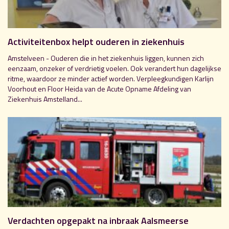
Activiteitenbox helpt ouderen in ziekenhuis
Amstelveen - Ouderen die in het ziekenhuis liggen, kunnen zich
eenzaam, onzeker of verdrietig voelen. Ook verandert hun dagelijkse
ritme, waardoor ze minder actief worden. Verpleegkundigen Karlijn
Voorhout en Floor Heida van de Acute Opname Afdeling van
Ziekenhuis Amstelland...
Verdachten opgepakt na inbraak Aalsmeerse