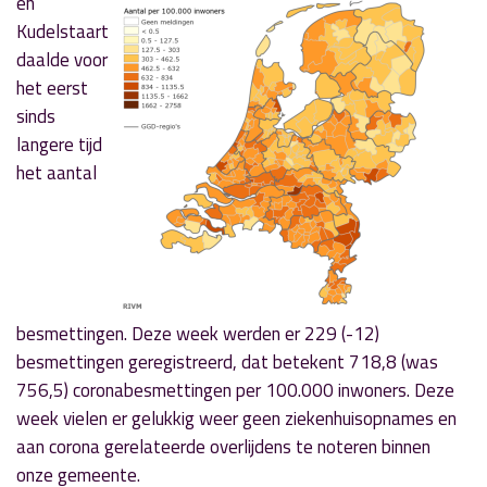
en
Kudelstaart
daalde voor
het eerst
sinds
langere tijd
het aantal
besmettingen. Deze week werden er 229 (-12)
besmettingen geregistreerd, dat betekent 718,8 (was
756,5) coronabesmettingen per 100.000 inwoners. Deze
week vielen er gelukkig weer geen ziekenhuisopnames en
aan corona gerelateerde overlijdens te noteren binnen
onze gemeente.