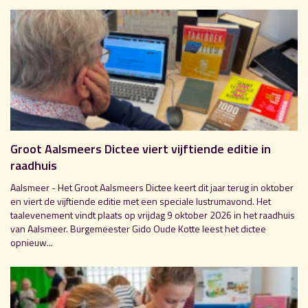
Groot Aalsmeers Dictee viert vijftiende editie in
raadhuis
Aalsmeer - Het Groot Aalsmeers Dictee keert dit jaar terug in oktober
en viert de vijftiende editie met een speciale lustrumavond. Het
taalevenement vindt plaats op vrijdag 9 oktober 2026 in het raadhuis
van Aalsmeer. Burgemeester Gido Oude Kotte leest het dictee
opnieuw...